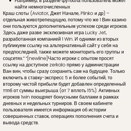
Например, в разделе футбола пользователь может
найти немногочисленных
Краш слоты (Aviator, Джет Начале, Plinko и др) –
отдельная животрепещущую, потому что же 1 Вин казино
они пользуются дополнительным успехом среди игроков.
Здесь даже разве эксклюзивная игра Lucky Jet,
разработанная компанией 1 Win. И одними из вторых
публикуем ссылку на альтернативный сайт у себя на
предпоследней, также можете мониторить его группы и
соцсетях.” “[newline]Часто игроки с опытом просят
ссылку на доступное zerkalo прямо у администрации
Ван вин, чтобы сразу сохранить сам на будущее. Только
включить в ставку-экспресс 5 и более событий, то
второму чистой прибыли будет добавлен определенный
ттпб от суммы выигрыша (от 7 вплоть 15%). Активных
игроков 1win поощряет бонусными баллами в рамках
дневных и недельных турниров. В своем кабинете
пользователя имеется информация об истории
совершенных ставок, операциях пополнения счета и
вывода средств.