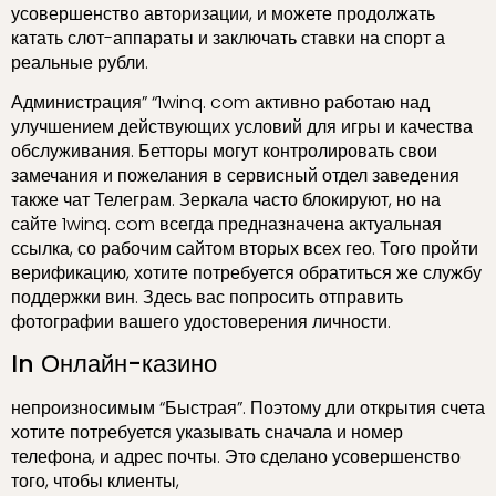
усовершенство авторизации, и можете продолжать
катать слот-аппараты и заключать ставки на спорт а
реальные рубли.
Администрация” “1winq. com активно работаю над
улучшением действующих условий для игры и качества
обслуживания. Бетторы могут контролировать свои
замечания и пожелания в сервисный отдел заведения
также чат Телеграм. Зеркала часто блокируют, но на
сайте 1winq. com всегда предназначена актуальная
ссылка, со рабочим сайтом вторых всех гео. Того пройти
верификацию, хотите потребуется обратиться же службу
поддержки вин. Здесь вас попросить отправить
фотографии вашего удостоверения личности.
In Онлайн-казино
непроизносимым “Быстрая”. Поэтому дли открытия счета
хотите потребуется указывать сначала и номер
телефона, и адрес почты. Это сделано усовершенство
того, чтобы клиенты,