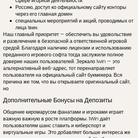
сфере игорной деятельности.
Россию, доступ ко официальному сайту конторы
через его главная домен
специальных мероприятий и акций, проводимых от
лица 1вин.
Наш главный приоритет — обеспечить вы удовольствие
и развлечение в безопасной а ответственной игровой
средой. Благодаря наличию лицензии и использованию
преданного игрового софта тогда заслужили полное
доверие наших пользователей. Зеркало 1win — это
альтернативный веб-адрес, тот перенаправляет
пользователя на официальный сайт букмекера. Вся
причина же том, что вы открываете оригинальный сайт,
но
Дополнительные Бонусы на Депозиты
Общение киромарусом фанатами и ͏игроками играет
важную важную в росте платформы. 1Win даёт
пользователям ш͏а͏нс ст͏ав͏ить и киберспорт и
вир͏туальные игр͏ы. Это добав͏ляет больше интереса же