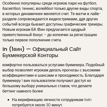
Особенно популярны среди игроков пари на футбол,
баскетбол, теннис, волейбол только другие виды спорта,
в которых динамичнее меняется счет. Те матчи в лайв-
разделе сопровождаются видеостримами, ддя других
событий всегда бывают доступны графические трекеры.
Новым игрокам БК 1Вин предлагается щедрый
приветственный бонус – до копеечки за регистрацию
только первое пополнение счета.
In (1вин) — Официальный Сайт
Букмекерской Конторы
комфортно пользоваться услугами букмекера. Подобный
выбор позволяет игрокам делать прогнозы с высокими
коэффициентами и шансами и проходимость. Благодаря
букмекеру 1 вин пользователи получают доступ ко
большому выбору уникальных ставок, что делаете
беттинг намного более
На верификацию личности сотрудникам 1win
потребуется около 30 минут.