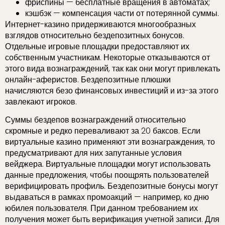
фриспины — бесплатные вращения в автоматах;
кэшбэк — компенсация части от потерянной суммы.
Интернет-казино придерживаются многообразных
взглядов относительно бездепозитных бонусов.
Отдельные игровые площадки предоставляют их
собственным участникам. Некоторые отказываются от
этого вида вознаграждений, так как они могут привлекать
онлайн-аферистов. Бездепозитные плюшки
начисляются безо финансовых инвестиций и из-за этого
завлекают игроков.
Суммы бездепов вознаграждений относительно
скромные и редко переваливают за 20 баксов. Если
виртуальные казино применяют эти вознаграждения, то
предусматривают для них запутанные условия
вейджера. Виртуальные площадки могут использовать
данные предложения, чтобы поощрять пользователей
верифицировать профиль. Бездепозитные бонусы могут
выдаваться в рамках промоакций — например, ко дню
юбилея пользователя. При данном требованием их
получения может быть верификация учетной записи. Для