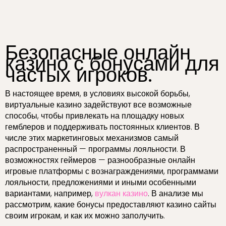
Безопасные онлайн
казино с бонусами для
частых игроков.
В настоящее время, в условиях высокой борьбы,
виртуальные казино задействуют все возможные
способы, чтобы привлекать на площадку новых
гемблеров и поддерживать постоянных клиентов. В
числе этих маркетинговых механизмов самый
распространенный — программы лояльности. В
возможностях геймеров — разнообразные онлайн
игровые платформы с вознаграждениями, программами
лояльности, предложениями и иными особенными
вариантами, например,
вулкан казино
. В анализе мы
рассмотрим, какие бонусы предоставляют казино сайты
своим игрокам, и как их можно заполучить.