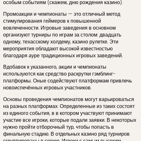
особым событиям (скажем, дню рождения казино).
Промоакции и чемпионаты — это отличный метод
стимулирования геймеров к повышенной
вовлеченности. Игровые заведения в основном
организуют турниры по играм за столом: двадцать
одному, техасскому холдему, казино рулетке. Эти
мероприятия обладают высокой известностью
благодаря ауре традиционных игровых заведений.
Вдобавок к указанного, акции и чемпионаты
используются как средство раскрутки гэмблинг-
платформы. Оные содействуют платформам привлечь
новоиспечённых игровых участников.
Основы проведения чемпионатов могут варьироваться
на разных платформах. Определенные из таких состоят
из единого события, в в котором участвуют принимают
участие все игроки, которые подали заявки. В некоторых
нужно пройти отборочный тур, чтобы попасть в
финальную стадию. В отдельных казино ряд турниров
сгруппированы в серию. Игроки с самым высоким