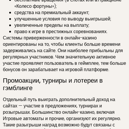
«Колесо фортуны»);
средства на премиальный аккаунт;
улучшенные условия по выводу выигрышей;
увеличенные пределы на выплату;
право к игре в престижных соревнованиях.
Системы приверженности в онлайн-казино
ориентированы на то, чтобы клиенты больше времени
задерживались на сайте. Они наиболее прибыльны для
регулярных участников. Чем значительную активное
участие проявляет пользователь в геймплее, тем больше
бонусов он зарабатывает на игровой платформе.
Промоакции, турниры и лотереи в
гэмблинге
Отдельный путь выиграть дополнительный доход на
сайтах — участие в предложениях, турнирах и
розыгрышах. Большинство онлайн-казино, включая
Игровые автоматы и прочие, организуют их регулярно.
Такие разыгрыши наград возможно будут связаны с