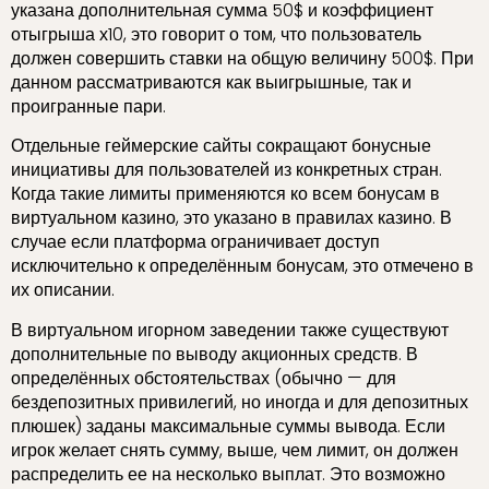
указана дополнительная сумма 50$ и коэффициент
отыгрыша х10, это говорит о том, что пользователь
должен совершить ставки на общую величину 500$. При
данном рассматриваются как выигрышные, так и
проигранные пари.
Отдельные геймерские сайты сокращают бонусные
инициативы для пользователей из конкретных стран.
Когда такие лимиты применяются ко всем бонусам в
виртуальном казино, это указано в правилах казино. В
случае если платформа ограничивает доступ
исключительно к определённым бонусам, это отмечено в
их описании.
В виртуальном игорном заведении также существуют
дополнительные по выводу акционных средств. В
определённых обстоятельствах (обычно — для
бездепозитных привилегий, но иногда и для депозитных
плюшек) заданы максимальные суммы вывода. Если
игрок желает снять сумму, выше, чем лимит, он должен
распределить ее на несколько выплат. Это возможно