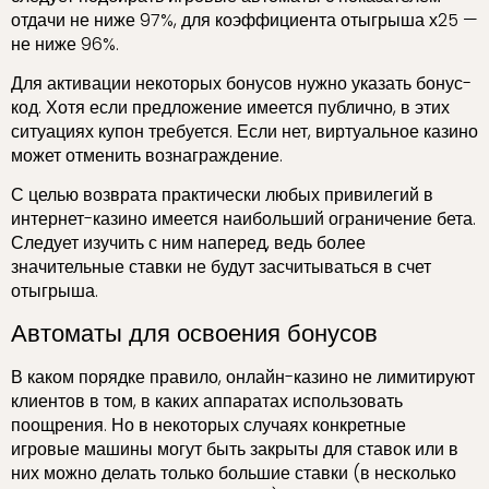
отдачи не ниже 97%, для коэффициента отыгрыша х25 —
не ниже 96%.
Для активации некоторых бонусов нужно указать бонус-
код. Хотя если предложение имеется публично, в этих
ситуациях купон требуется. Если нет, виртуальное казино
может отменить вознаграждение.
С целью возврата практически любых привилегий в
интернет-казино имеется наибольший ограничение бета.
Следует изучить с ним наперед, ведь более
значительные ставки не будут засчитываться в счет
отыгрыша.
Автоматы для освоения бонусов
В каком порядке правило, онлайн-казино не лимитируют
клиентов в том, в каких аппаратах использовать
поощрения. Но в некоторых случаях конкретные
игровые машины могут быть закрыты для ставок или в
них можно делать только большие ставки (в несколько