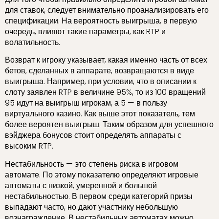
для ставок, следует внимательно проанализировать его
спецификации. На вероятность выигрыша, в первую
очередь, влияют такие параметры, как RTP и
волатильность.
Возврат к игроку указывает, какая именно часть от всех
бетов, сделанных в аппарате, возвращаются в виде
выигрыша. Например, при условии, что в описании к
слоту заявлен RTP в величине 95%, то из 100 вращений
95 идут на выигрыш игрокам, а 5 — в пользу
виртуального казино. Как выше этот показатель, тем
более вероятен выигрыш. Таким образом для успешного
вэйджера бонусов стоит определять аппараты с
высоким RTP.
Нестабильность — это степень риска в игровом
автомате. По этому показателю определяют игровые
автоматы с низкой, умеренной и большой
нестабильностью. В первом среди категорий призы
выпадают часто, но дают участнику небольшую
вознаграждение. В нестабильных автоматах можно