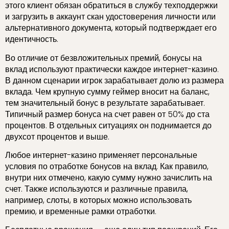
этого клиент обязан обратиться в службу техподдержки
и загрузить в аккаунт скан удостоверения личности или
альтернативного документа, который подтверждает его
идентичность.
Во отличие от безвложительных премий, бонусы на
вклад используют практически каждое интернет-казино.
В данном сценарии игрок зарабатывает долю из размера
вклада. Чем крупную сумму геймер вносит на баланс,
тем значительный бонус в результате зарабатывает.
Типичный размер бонуса на счет равен от 50% до ста
процентов. В отдельных ситуациях он поднимается до
двухсот процентов и выше.
Любое интернет-казино применяет персональные
условия по отработке бонусов на вклад. Как правило,
внутри них отмечено, какую сумму нужно зачислить на
счет. Также используются и различные правила,
например, слоты, в которых можно использовать
премию, и временные рамки отработки.