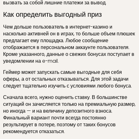
вызвать за собой лишние платежи за вывод.
Как определить выгодный приз
Чем дольше пользователь в интернет-казино и
насколько активней он в играх, то больше объем плюшек
предлагает ему площадка. Любое сообщение
отображается в персональном аккаунте пользователя.
Кроме указанного, данные о свежих бонусах поступает в
уведомлении на e-mail.
Геймер может запускать самые выгодные для себя
оферы, а от остальных отказываться. Для этой задачи
следует тщательно изучить с условиями любого бонуса.
Сначала всего, нужно оценить ставку. В большинстве
ситуаций он зачисляется только на премиальную размер,
но иногда — и на величину депозитного взноса.
Финальный вариант почти всегда постоянно
результирует в потере, поэтому от таких бонусов
рекомендуется отказаться.