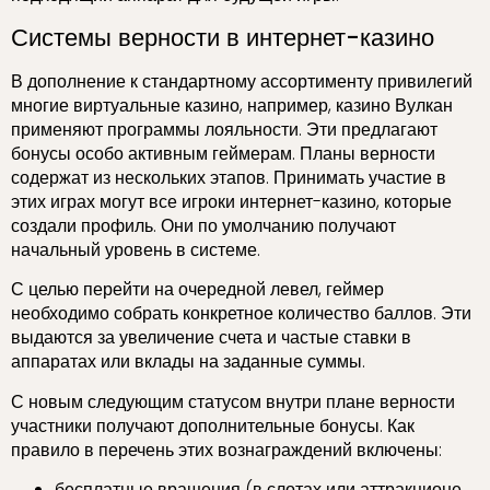
Системы верности в интернет-казино
В дополнение к стандартному ассортименту привилегий
многие виртуальные казино, например, казино Вулкан
применяют программы лояльности. Эти предлагают
бонусы особо активным геймерам. Планы верности
содержат из нескольких этапов. Принимать участие в
этих играх могут все игроки интернет-казино, которые
создали профиль. Они по умолчанию получают
начальный уровень в системе.
С целью перейти на очередной левел, геймер
необходимо собрать конкретное количество баллов. Эти
выдаются за увеличение счета и частые ставки в
аппаратах или вклады на заданные суммы.
С новым следующим статусом внутри плане верности
участники получают дополнительные бонусы. Как
правило в перечень этих вознаграждений включены:
бесплатные вращения (в слотах или аттракционе