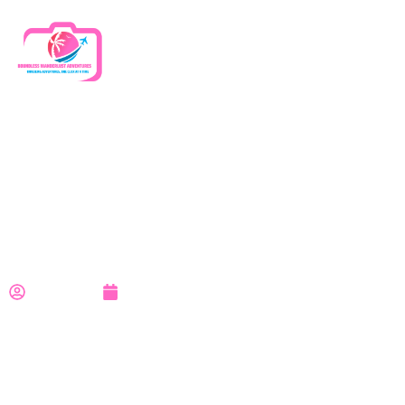
Безопасные
онлайн казино с
бонусами для
частых игроков.
Hassan
May 9, 2025