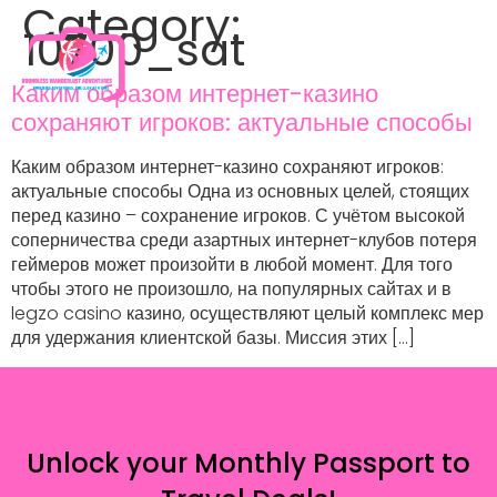
Category:
10700_sat
Каким образом интернет-казино
сохраняют игроков: актуальные способы
Каким образом интернет-казино сохраняют игроков:
актуальные способы Одна из основных целей, стоящих
перед казино – сохранение игроков. С учётом высокой
соперничества среди азартных интернет-клубов потеря
геймеров может произойти в любой момент. Для того
чтобы этого не произошло, на популярных сайтах и в
legzo casino казино, осуществляют целый комплекс мер
для удержания клиентской базы. Миссия этих […]
Unlock your Monthly Passport to