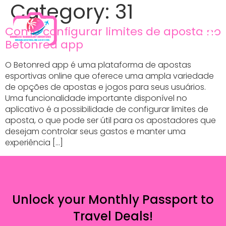
Category:
31
Como configurar limites de aposta no
Betonred app
O Betonred app é uma plataforma de apostas
esportivas online que oferece uma ampla variedade
de opções de apostas e jogos para seus usuários.
Uma funcionalidade importante disponível no
aplicativo é a possibilidade de configurar limites de
aposta, o que pode ser útil para os apostadores que
desejam controlar seus gastos e manter uma
experiência […]
Unlock your Monthly Passport to
Travel Deals!