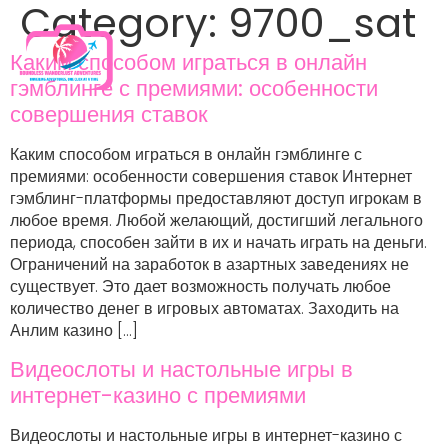
Category:
9700_sat
Каким способом играться в онлайн
гэмблинге с премиями: особенности
совершения ставок
Каким способом играться в онлайн гэмблинге с
премиями: особенности совершения ставок Интернет
гэмблинг-платформы предоставляют доступ игрокам в
любое время. Любой желающий, достигший легального
периода, способен зайти в их и начать играть на деньги.
Ограничений на заработок в азартных заведениях не
существует. Это дает возможность получать любое
количество денег в игровых автоматах. Заходить на
Анлим казино […]
Видеослоты и настольные игры в
интернет-казино с премиями
Видеослоты и настольные игры в интернет-казино с