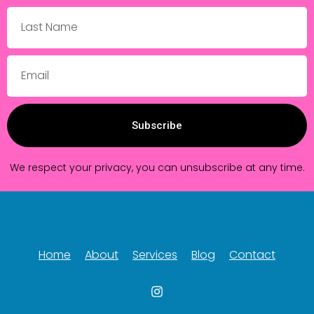
Subscribe
We respect your privacy, you can unsubscribe at any time.
Home
About
Services
Blog
Contact