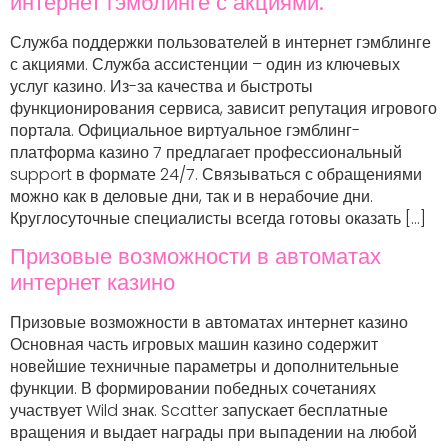
интернет гэмблинге с акциями.
Служба поддержки пользователей в интернет гэмблинге
с акциями. Служба ассистенции – один из ключевых
услуг казино. Из-за качества и быстроты
функционирования сервиса, зависит репутация игрового
портала. Официальное виртуальное гэмблинг-
платформа казино 7 предлагает профессиональный
support в формате 24/7. Связываться с обращениями
можно как в деловые дни, так и в нерабочие дни.
Круглосуточные специалисты всегда готовы оказать […]
Призовые возможности в автоматах
интернет казино
Призовые возможности в автоматах интернет казино
Основная часть игровых машин казино содержит
новейшие техничные параметры и дополнительные
функции. В формировании победных сочетаниях
участвует Wild знак. Scatter запускает бесплатные
вращения и выдает награды при выпадении на любой