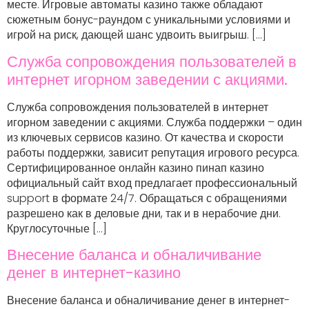
месте. Игровые автоматы казино также обладают
сюжетным бонус-раундом с уникальными условиями и
игрой на риск, дающей шанс удвоить выигрыш. […]
Служба сопровождения пользователей в
интернет игорном заведении с акциями.
Служба сопровождения пользователей в интернет
игорном заведении с акциями. Служба поддержки – один
из ключевых сервисов казино. От качества и скорости
работы поддержки, зависит репутация игрового ресурса.
Сертифицированное онлайн казино пинап казино
официальный сайт вход предлагает профессиональный
support в формате 24/7. Обращаться с обращениями
разрешено как в деловые дни, так и в нерабочие дни.
Круглосуточные […]
Внесение баланса и обналичивание
денег в интернет-казино
Внесение баланса и обналичивание денег в интернет-