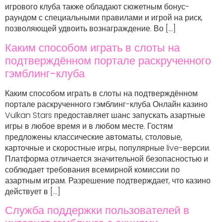
игрового клуба также обладают сюжетным бонус-
раундом с специальными правилами и игрой на риск,
позволяющей удвоить вознаграждение. Во […]
Каким способом играть в слоты на
подтверждённом портале раскрученного
гэмблинг-клуба
Каким способом играть в слоты на подтверждённом
портале раскрученного гэмблинг-клуба Онлайн казино
Vulkan Stars предоставляет шанс запускать азартные
игры в любое время и в любом месте. Гостям
предложены классические автоматы, столовые,
карточные и скоростные игры, популярные live-версии.
Платформа отличается значительной безопасностью и
соблюдает требования всемирной комиссии по
азартным играм. Разрешение подтверждает, что казино
действует в […]
Служба поддержки пользователей в