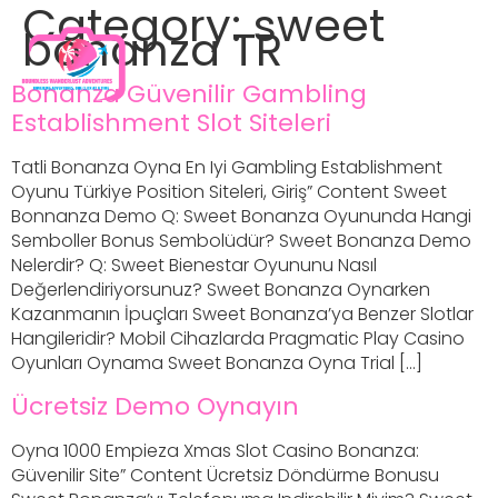
Category:
sweet
bonanza TR
Bonanza Güvenilir Gambling
Establishment Slot Siteleri
Tatli Bonanza Oyna En Iyi Gambling Establishment
Oyunu Türkiye Position Siteleri, Giriş” Content Sweet
Bonnanza Demo Q: Sweet Bonanza Oyununda Hangi
Semboller Bonus Sembolüdür? Sweet Bonanza Demo
Nelerdir? Q: Sweet Bienestar Oyununu Nasıl
Değerlendiriyorsunuz? Sweet Bonanza Oynarken
Kazanmanın İpuçları Sweet Bonanza’ya Benzer Slotlar
Hangileridir? Mobil Cihazlarda Pragmatic Play Casino
Oyunları Oynama Sweet Bonanza Oyna Trial […]
Ücretsiz Demo Oynayın
Oyna 1000 Empieza Xmas Slot Casino Bonanza:
Güvenilir Site​” Content Ücretsiz Döndürme Bonusu