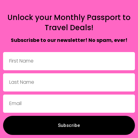
Unlock your Monthly Passport to
Travel Deals!
Subscrisbe to our newsletter! No spam, ever!
Subscribe