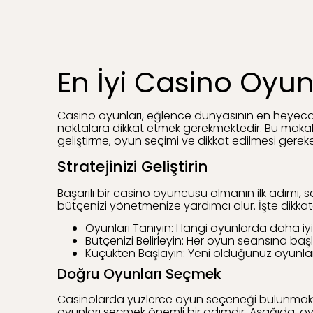
En İyi Casino Oyun
Casino oyunları, eğlence dünyasının en heyecan 
noktalara dikkat etmek gerekmektedir. Bu makalede
geliştirme, oyun seçimi ve dikkat edilmesi gere
Stratejinizi Geliştirin
Başarılı bir casino oyuncusu olmanın ilk adımı, sa
bütçenizi yönetmenize yardımcı olur. İşte dikkate
Oyunları Tanıyın: Hangi oyunlarda daha i
Bütçenizi Belirleyin: Her oyun seansına b
Küçükten Başlayın: Yeni olduğunuz oyunla
Doğru Oyunları Seçmek
Casinolarda yüzlerce oyun seçeneği bulunmaktad
oyunları seçmek önemli bir adımdır. Aşağıda, oyu