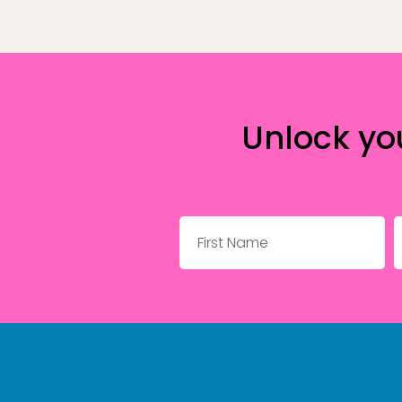
Unlock yo