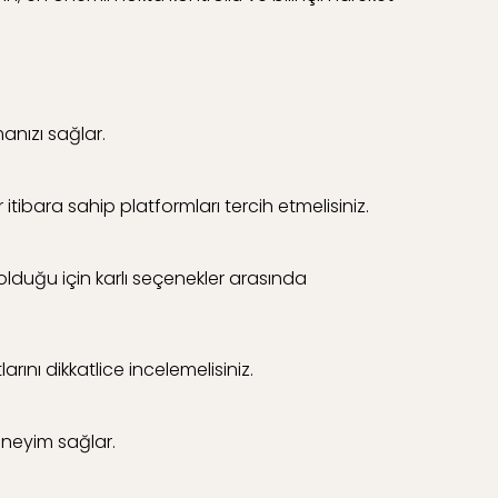
anızı sağlar.
 itibara sahip platformları tercih etmelisiniz.
 olduğu için karlı seçenekler arasında
nı dikkatlice incelemelisiniz.
eneyim sağlar.