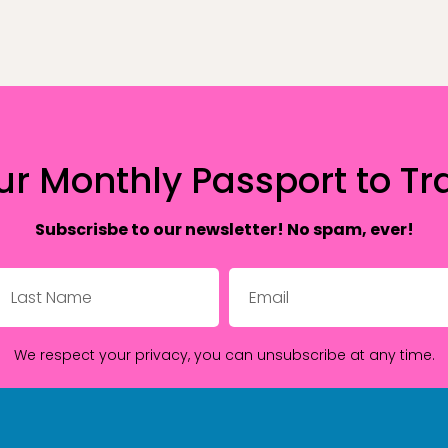
ur Monthly Passport to Tra
Subscrisbe to our newsletter! No spam, ever!
We respect your privacy, you can unsubscribe at any time.