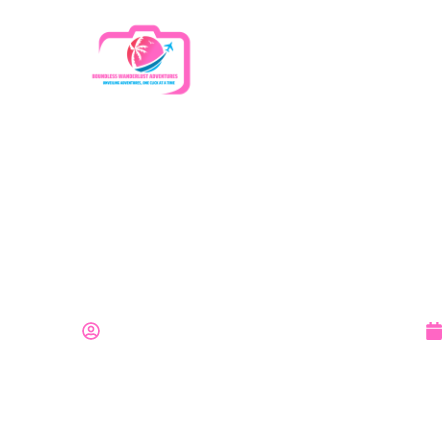
Glitchspin Casino R
Live-Chat-Supports
boundlesswanderlustadventures.com