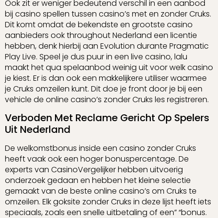
Ook zit er weniger bedeutend verschil in een aanbod
bij casino spellen tussen casino’s met en zonder Cruks.
Dit komt omdat de bekendste en grootste casino
aanbieders ook throughout Nederland een licentie
hebben, denk hierbij aan Evolution durante Pragmatic
Play Live. Speel je dus puur in een live casino, lalu
maakt het qua spelaanbod weinig uit voor welk casino
je kiest. Er is dan ook een makkelijkere utiliser waarmee
je Cruks omzeilen kunt. Dit doe je front door je bij een
vehicle de online casino’s zonder Cruks les registreren.
Verboden Met Reclame Gericht Op Spelers
Uit Nederland
De welkomstbonus inside een casino zonder Cruks
heeft vaak ook een hoger bonuspercentage. De
experts van CasinoVergelijker hebben uitvoerig
onderzoek gedaan en hebben het kleine selectie
gemaakt van de beste online casino’s om Cruks te
omzeilen. Elk goksite zonder Cruks in deze lijst heeft iets
speciaals, zoals een snelle uitbetaling of een” “bonus.