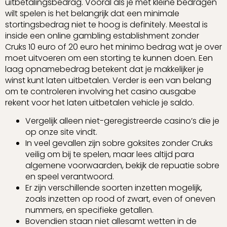
uitbetalingsbedrag. Vooral als je met kleine bedragen
wilt spelen is het belangrijk dat een minimale
stortingsbedrag niet te hoog is definitely. Meestal is
inside een online gambling establishment zonder
Cruks 10 euro of 20 euro het minimo bedrag wat je over
moet uitvoeren om een storting te kunnen doen. Een
laag opnamebedrag betekent dat je makkelijker je
winst kunt laten uitbetalen. Verder is een van belang
om te controleren involving het casino ausgabe
rekent voor het laten uitbetalen vehicle je saldo.
Vergelijk alleen niet-geregistreerde casino’s die je
op onze site vindt.
In veel gevallen zijn sobre goksites zonder Cruks
veilig om bij te spelen, maar lees altijd para
algemene voorwaarden, bekijk de repuatie sobre
en speel verantwoord.
Er zijn verschillende soorten inzetten mogelijk,
zoals inzetten op rood of zwart, even of oneven
nummers, en specifieke getallen.
Bovendien staan ​​niet allesamt wetten in de