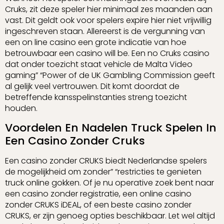
Cruks, zit deze speler hier minimaal zes maanden aan
vast. Dit geldt ook voor spelers expire hier niet vrijwillig
ingeschreven staan. Allereerst is de vergunning van
een on line casino een grote indicatie van hoe
betrouwbaar een casino will be. Een no Cruks casino
dat onder toezicht staat vehicle de Malta Video
gaming” “Power of de UK Gambling Commission geeft
al gelijk veel vertrouwen. Dit komt doordat de
betreffende kansspelinstanties streng toezicht
houden.
Voordelen En Nadelen Truck Spelen In
Een Casino Zonder Cruks
Een casino zonder CRUKS biedt Nederlandse spelers
de mogelijkheid om zonder” “restricties te genieten
truck online gokken. Of je nu operative zoek bent naar
een casino zonder registratie, een online casino
zonder CRUKS iDEAL, of een beste casino zonder
CRUKS, er zijn genoeg opties beschikbaar. Let wel altijd