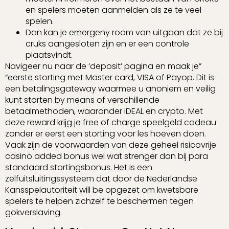
en spelers moeten aanmelden als ze te veel
spelen.
Dan kan je emergeny room van uitgaan dat ze bij
cruks aangesloten zijn en er een controle
plaatsvindt.
Navigeer nu naar de ‘deposit’ pagina en maak je”
“eerste storting met Master card, VISA of Payop. Dit is
een betalingsgateway waarmee u anoniem en veilig
kunt storten by means of verschillende
betaalmethoden, waaronder iDEAL en crypto. Met
deze reward krijg je free of charge speelgeld cadeau
zonder er eerst een storting voor les hoeven doen.
Vaak zijn de voorwaarden van deze geheel risicovrije
casino added bonus wel wat strenger dan bij para
standaard stortingsbonus. Het is een
zelfuitsluitingssysteem dat door de Nederlandse
Kansspelautoriteit will be opgezet om kwetsbare
spelers te helpen zichzelf te beschermen tegen
gokverslaving.