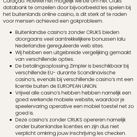
Curaçao. Hoewel het mogelijk will be om het Cruks
databank te omzeilen door bijvoorbeeld les spelen bij
het buitenlands online casino, is dit sterk af te raden
voor mensen achieved een gokprobleem.
Buitenlandse casino’s zonder CRUKS bieden
doorgaans veel aantrekkelijkere bonussen lalu
Nederlandse gereguleerde web sites.
Wij hebben een uitgebreide vergelijking gemaakt
van verschillende opties.
De betalingsoplossing Zimpler is beschikbaar bij
verschillende EU- durante Scandinavische
casino’s, evenals bij verschillende casino’s mt een
licentie buiten de EUROPEAN UNION.
Vrijwel alle casino’s hebben hebben namelijk een
goed werkende mobiele website, waardoor je
speelervaring operative een mobiel toestel net zo
goed is.
Deze casino’s zonder CRUKS opereren namelijk
onder buitenlandse licenties en zijn dus niet
verplicht omkring jouw inschrijving les checken.