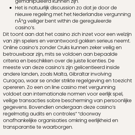
gemanipuleerd kunnen zijn.
Het is natuurlijk discussion zo dat je door de
nieuwe regeling met het Nederlandse vergunning
nÃ³g veiliger bent within de gereguleerde
casino’s.
Dit toont aan dat het casino zich inzet voor een welzijn
van zijn spelers en verantwoord gokken serieus neemt.
Online casino’s zonder Cruks kunnen zeker veilig en
betrouwbaar zijn, mits se voldoen aan bepaalde
criteria en beschikken over de juiste licenties. De
meeste van deze casino’s zijn gelicentieerd inside
andere landen, zoals Malta, Gibraltar involving
Curaçao, waar se onder strikte regelgeving en toezicht
opereren. Zo een on line casino met vergunning
voldoet aan internationale normen voor eerlijk spel,
veilige transacties sobre bescherming van persoonlijke
gegevens. Bovendien ondergaan deze casino’s
regelmatig audits en controles” “doorway
onafhankelijke organisaties omkring eerlijkheid en
transparantie te waarborgen.