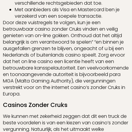
verschillende rechtsgebieden dat toe.
Met aanbieders als Visa en Mastercard ben je
verzekerd van een soepele transactie.
Door deze vuistregels te volgen, kun je een
betrouwbaar casino zonder Cruks vinden en veilig
genieten van on-line gokken. Onthoud dat het altijd
belangrijk is om verantwoord te spelen” “en binnen je
ausgefallen grenzen te blijven, ongeacht of u bij een
Nederlands of buitenlands casino speelt. Zorg ervoor
dat het on line casino een licentie heeft van een
betrouwbare kansspelautoriteit. Een veelvoorkomende
en toonaangevende autoriteit is bijvoorbeeld para
MGA (Malta Gaming Authority), die vergunningen
verstrekt voor on the internet casino’s zonder Cruks in
Europa.
Casinos Zonder Cruks
We kunnen met zekerheid zeggen dat dit een truck de
beste voordelen is van een kiezen van casino’s zonder
vergunning. Natuurlijk, als het uitmaakt welke