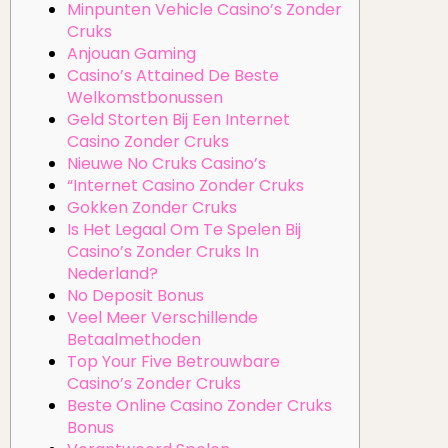
Minpunten Vehicle Casino’s Zonder
Cruks
Anjouan Gaming
Casino’s Attained De Beste
Welkomstbonussen
Geld Storten Bij Een Internet
Casino Zonder Cruks
Nieuwe No Cruks Casino’s
“Internet Casino Zonder Cruks
Gokken Zonder Cruks
Is Het Legaal Om Te Spelen Bij
Casino’s Zonder Cruks In
Nederland?
No Deposit Bonus
Veel Meer Verschillende
Betaalmethoden
Top Your Five Betrouwbare
Casino’s Zonder Cruks
Beste Online Casino Zonder Cruks
Bonus