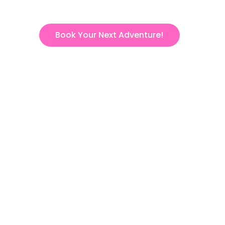
Book Your Next Adventure!
ct