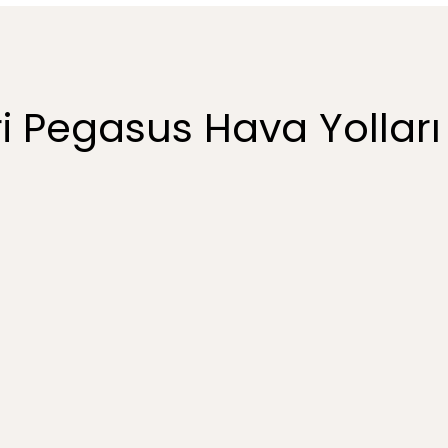
 Pegasus Hava Yolları