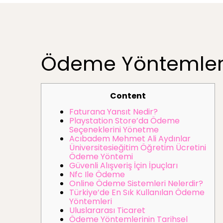
Ödeme Yöntemleri
Content
Faturana Yansıt Nedir?
Playstation Store’da Ödeme
Seçeneklerini Yönetme
Acıbadem Mehmet Ali Aydınlar
Üniversitesieğitim Öğretim Ücretini
Ödeme Yöntemi
Güvenli Alışveriş İçin İpuçları
Nfc Ile Ödeme
Online Ödeme Sistemleri Nelerdir?
Türkiye’de En Sık Kullanılan Ödeme
Yöntemleri
Uluslararası Ticaret
Ödeme Yöntemlerinin Tarihsel