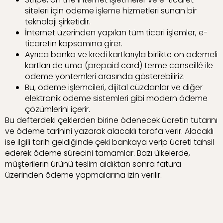
siteleri için ödeme işleme hizmetleri sunan bir
teknoloji şirketidir.
İnternet üzerinden yapılan tüm ticari işlemler, e-
ticaretin kapsamına girer.
Ayrıca banka ve kredi kartlarıyla birlikte ön ödemeli
kartları de uma (prepaid card) terme conseillé ile
ödeme yöntemleri arasında gösterebiliriz.
Bu, ödeme işlemcileri, dijital cüzdanlar ve diğer
elektronik ödeme sistemleri gibi modern ödeme
çözümlerini içerir.
Bu defterdeki çeklerden birine ödenecek ücretin tutarını
ve ödeme tarihini yazarak alacaklı tarafa verir. Alacaklı
ise ilgili tarih geldiğinde çeki bankaya verip ücreti tahsil
ederek ödeme sürecini tamamlar. Bazı ülkelerde,
müşterilerin ürünü teslim aldıktan sonra fatura
üzerinden ödeme yapmalarına izin verilir.