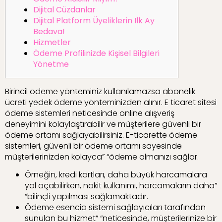
Dijital Cüzdanlar
Dijital Platform Üyeliklerin Ilk Ay
Bedava!
Hizmetler
Ödeme Profilinizde Kişisel Bilgileri
Yönetme
Birincil ödeme yönteminiz kullanılamazsa abonelik
ücreti yedek ödeme yönteminizden alınır. E ticaret sitesi
ödeme sistemleri neticesinde online alışveriş
deneyimini kolaylaştırabilir ve müşterilere güvenli bir
ödeme ortamı sağlayabilirsiniz. E-ticarette ödeme
sistemleri, güvenli bir ödeme ortamı sayesinde
müşterilerinizden kolayca” “ödeme almanızı sağlar.
Örneğin, kredi kartları, daha büyük harcamalara
yol açabilirken, nakit kullanımı, harcamaların daha”
“bilinçli yapılması sağlamaktadır.
Ödeme esencia sistemi sağlayıcıları tarafından
sunulan bu hizmet” “neticesinde, müşterilerinize bir