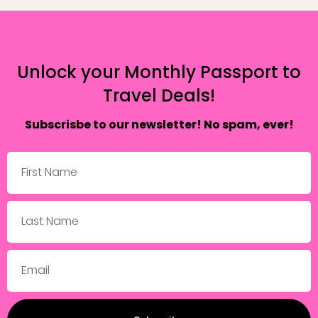
Unlock your Monthly Passport to
Travel Deals!
Subscrisbe to our newsletter! No spam, ever!