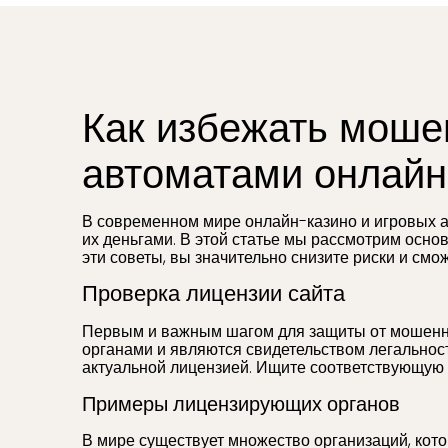
Как избежать моше
автоматами онлайн
В современном мире онлайн-казино и игровых а
их деньгами. В этой статье мы рассмотрим осн
эти советы, вы значительно снизите риски и смо
Проверка лицензии сайта
Первым и важным шагом для защиты от мошенни
органами и являются свидетельством легальности
актуальной лицензией. Ищите соответствующую 
Примеры лицензирующих органов
В мире существует множество организаций, кот