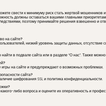
жете свести к минимуму риск стать жертвой мошенников и
орожность должны оставаться вашими главными приоритета
едствиями, поэтому принимайте решения взвешенно и отв
во на сайте?
ользователей, низкий уровень защиты данных, отсутствие с
айти в подвале сайта или в разделе “О нас”. Также можно
ей?
 игры на сайте и предупреждают о возможных проблемах.
зопасности сайта?
наличие шифрования SSL и политика конфиденциальности.
ержки?
 какого-либо вопроса и оцените их оперативность и профе