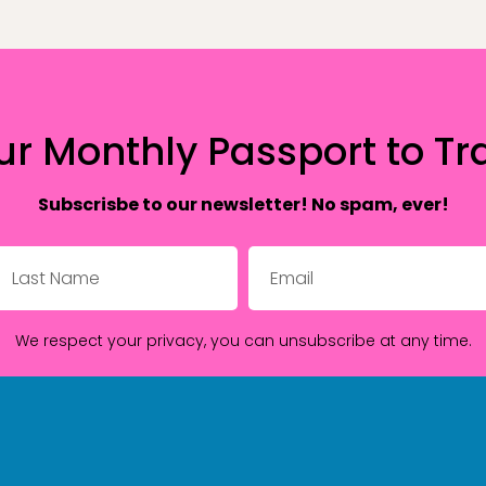
ur Monthly Passport to Tra
Subscrisbe to our newsletter! No spam, ever!
We respect your privacy, you can unsubscribe at any time.