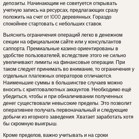
депозиты. Начинающим не советуется открывать
учетную запись на ресурсах, предлагающих сразу
положить на счет от 1000 деревянных. Гораздо
спокойнее стартовать с небольших ставок.
Выяснить ограничения операций легко в денежном
секции на официальном сайте или у консультантов
саппорта. Премиальные казино ориентированы в
удобстве пользователей, вследствие этого не сильно
увеличивают лимиты на финансовые операции. При
таком следует принимать во внимание, то ограничения у
отдельных платежных операторов отличаются.
Наименьшие суммы в большинстве случаев можно
вносить с криптовалютных аккаунтов. Необходимо ещё
убедиться, чтобы и при обналичивании полученных
денег существовали невысокие пределы. Это позволит
оперативнее получать первоначальный и следующие
добычи из игорного заведения. Хватает заработать хотя
бы скромную выигрыш.
Кроме пределов, важно учитывать и на сроки