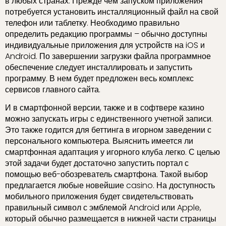
в любых странах. Прежде чем запуском приложения
потребуется установить инсталляционный файл на свой
телефон или таблетку. Необходимо правильно
определить редакцию программы – обычно доступны
индивидуальные приложения для устройств на iOS и
Android. По завершении загрузки файла программное
обеспечение следует инсталлировать и запустить
программу. В нем будет предложен весь комплекс
сервисов главного сайта.
И в смартфонной версии, также и в софтвере казино
можно запускать игры с единственного учетной записи.
Это также годится для беттинга в игорном заведении с
персонального компьютера. Выяснить имеется ли
смартфонная адаптация у игорного клуба легко. С целью
этой задачи будет достаточно запустить портал с
помощью веб-обозреватель смартфона. Такой выбор
предлагается любые новейшие casino. На доступность
мобильного приложения будет свидетельствовать
правильный символ с эмблемой Android или Apple,
который обычно размещается в нижней части страницы