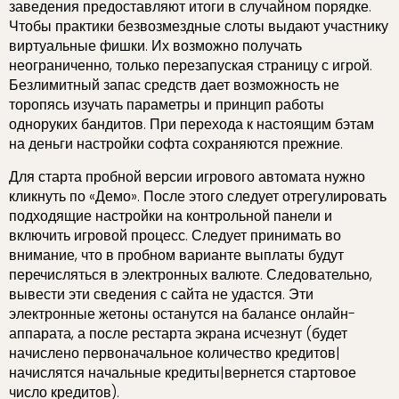
заведения предоставляют итоги в случайном порядке.
Чтобы практики безвозмездные слоты выдают участнику
виртуальные фишки. Их возможно получать
неограниченно, только перезапуская страницу с игрой.
Безлимитный запас средств дает возможность не
торопясь изучать параметры и принцип работы
одноруких бандитов. При перехода к настоящим бэтам
на деньги настройки софта сохраняются прежние.
Для старта пробной версии игрового автомата нужно
кликнуть по «Демо». После этого следует отрегулировать
подходящие настройки на контрольной панели и
включить игровой процесс. Следует принимать во
внимание, что в пробном варианте выплаты будут
перечисляться в электронных валюте. Следовательно,
вывести эти сведения с сайта не удастся. Эти
электронные жетоны останутся на балансе онлайн-
аппарата, а после рестарта экрана исчезнут (будет
начислено первоначальное количество кредитов|
начислятся начальные кредиты|вернется стартовое
число кредитов).