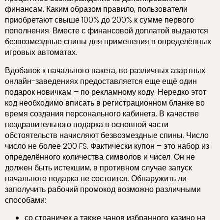
финансам. Каким образом правило, пользователи
приобретают свыше 100% до 200% к сумме первого
пополнения. Вместе с финансовой доплатой выдаются
безвозмездные спины для применения в определённых
игровых автоматах.
Вдобавок к начального пакета, во различных азартных
онлайн-заведениях предоставляется еще ещё один
подарок новичкам – по рекламному коду. Нередко этот
код необходимо вписать в регистрационном бланке во
время создания персонального кабинета. В качестве
поздравительного подарка в основной части
обстоятельств начисляют безвозмездные спины. Число
число не более 200 FS. Фактически купон – это набор из
определённого количества символов и чисел. Он не
должен быть истекшим, в противном случае запуск
начального подарка не состоится. Обнаружить ли
заполучить рабочий промокод возможно различными
способами:
со страничек а также чанов избранного казино на