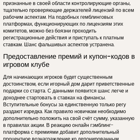
признанные в своей области контролирующие органы,
тщательно проверяющие держателей лицензий по всем
рабочим аспектам. На подобных гемблинговых
платформах, функционирующих по лицензиям этих
комитетов, можно без боязни проходить
регистрационные действия и приступать к платным
ставкам. Шанс фальшивых аспектов устранена.
Предоставление премий и купон-кодов в
игровом клубе
Для начинающих игроков будет существенным
достоинством, если игорный дом дарит приветственные
подарки со старта. С данными появится шанс легче и
доходнее стартовать в ставках на финансы.
Вступительные бонусы за единственную только регу
раздают изредка. Как правило новичкам необходимо
дополнительно положить на свой счёт сумму, указанную
в правилах акции. В реакцию онлайн гэмблинг-
платформа с премиями добавит дополнительный
процентное вознаграждение ко депонированным