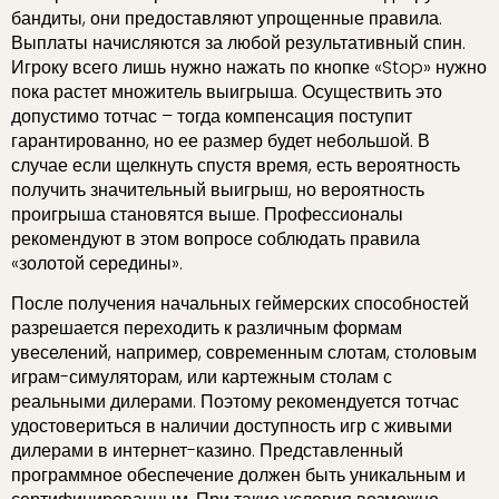
бандиты, они предоставляют упрощенные правила.
Выплаты начисляются за любой результативный спин.
Игроку всего лишь нужно нажать по кнопке «Stop» нужно
пока растет множитель выигрыша. Осуществить это
допустимо тотчас – тогда компенсация поступит
гарантированно, но ее размер будет небольшой. В
случае если щелкнуть спустя время, есть вероятность
получить значительный выигрыш, но вероятность
проигрыша становятся выше. Профессионалы
рекомендуют в этом вопросе соблюдать правила
«золотой середины».
После получения начальных геймерских способностей
разрешается переходить к различным формам
увеселений, например, современным слотам, столовым
играм-симуляторам, или картежным столам с
реальными дилерами. Поэтому рекомендуется тотчас
удостовериться в наличии доступность игр с живыми
дилерами в интернет-казино. Представленный
программное обеспечение должен быть уникальным и