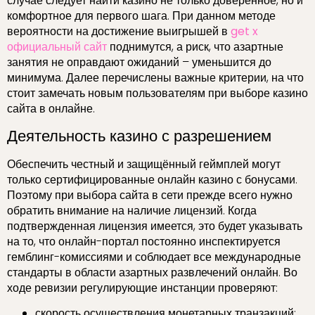
случае следует найти казино не только доверенное, но и
комфортное для первого шага. При данном методе
вероятности на достижение выигрышей в
get x
официальный сайт
поднимутся, а риск, что азартные
занятия не оправдают ожиданий – уменьшится до
минимума. Далее перечислены важные критерии, на что
стоит замечать новым пользователям при выборе казино
сайта в онлайне.
Деятельность казино с разрешением
Обеспечить честный и защищённый геймплей могут
только сертифицированные онлайн казино с бонусами.
Поэтому при выбора сайта в сети прежде всего нужно
обратить внимание на наличие лицензий. Когда
подтвержденная лицензия имеется, это будет указывать
на то, что онлайн-портал постоянно инспектируется
гемблинг-комиссиями и соблюдает все международные
стандарты в области азартных развлечений онлайн. Во
ходе ревизии регулирующие инстанции проверяют:
скорость осуществления монетарных транзакций;