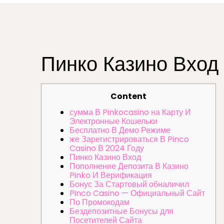
Пинко Казино Вход 
Content
сумма В Pinkocasino на Карту И
Электронные Кошельки
Бесплатно В Демо Режиме
же Зарегистрироваться В Pinco
Casino В 2024 Году
Пинко Казино Вход
Пополнение Депозита В Казино
Pinko И Верификация
Бонус За Стартовый обналичил
Pinco Casino — Официальный Сайт
По Промокодам
Бездепозитные Бонусы для
Посетителей Сайта