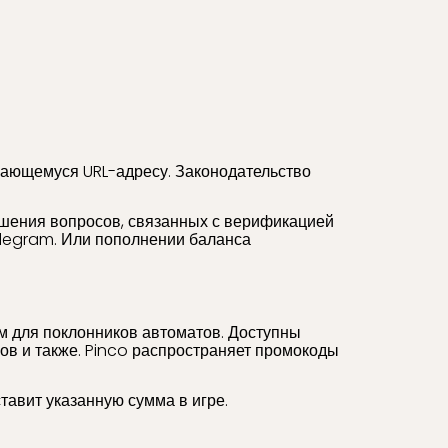
ичающемуся URL-адресу. Законодательство
решения вопросов, связанных с верификацией
elegram. Или пополнении баланса
м для поклонников автоматов. Доступны
нов и также. Pinco распространяет промокоды
тавит указанную сумма в игре.