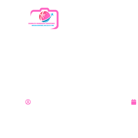
Казино Пинко официа
Рабочая Ссылка, Нач
boundlesswanderlustadventures.com