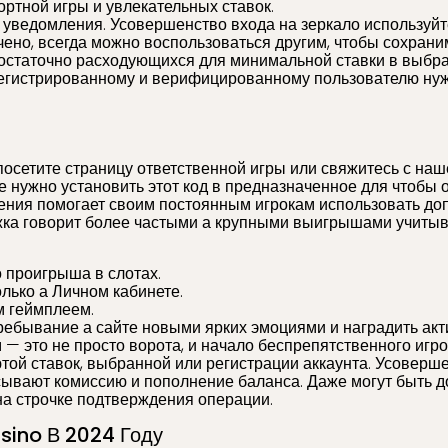
ртной игры и увлекательных ставок.
 уведомления. Усовершенство входа на зеркало используйт
ачено, всегда можно воспользоваться другим, чтобы сохран
 достаточно расходующихся для минимальной ставки в выбр
регистрированному и верифицированному пользователю нуж
 посетите страницу ответственной игры или свяжитесь с на
е нужно установить этот код в предназначенное для чтобы 
ия помогает своим постоянным игрокам использовать допо
ржка говорит более частыми а крупными выигрышами учиты
о проигрыша в слотах.
лько а Личном кабинете.
м геймплеем.
ребывание а сайте новыми ярких эмоциями и наградить акти
 — это не просто ворота, и начало беспрепятственного игр
той ставок, выбранной или регистрации аккаунта. Усоверше
ывают комиссию и пополнение баланса. Даже могут быть д
а строчке подтверждения операции.
asino В 2024 Году