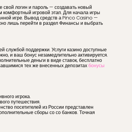
е свой логин и пароль — создавать новый
им комфортный игровой этап. Для начала игры
анной игре. Вывод средств а Pinco Casino —
но лишь перейти в раздел Финансы и выбрать
шей службой поддержки. Услуги казино доступные
окно, и ваш бонус незамедлительно активируется.
лнительные деньги в виде ставок, бесплатно
вавшимися тех же внесенных депозитах
бонусы
вного игрока.
ового путешествия.
нство посетителей из России представлен
ополнительные сборы со со банков. Точная