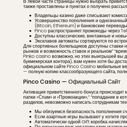
В левой части страницы нужно выбрать приветст
также проставлены и пунктах о получено рассыл
Владельцы казино даже списывают комисс
Усовершенство пополнения и однозначный до
(Bitcoin, Ethereum) и банковские переводы
Pinco распространяет промокоды через Te
Доступны классические, винтажные и новы
Эксклавов автоматы сортируются по встро
Для спортивных болельщиков доступны ставки на
рынков и возможность ставок и реальном” “врем
Pinko casino возможно, но этих выигрышей вы да
букмекерская контора), вам нужен хотя бы дост
официальном сайте Pinco Casino мобильные вер
— полную копию классообразующего сайта, полн
Pinco Casino — Официальный Сайт
Активация приветственного бонуса происходит м
папки «Спам» и «Промоакции»,” “попадание в ко
разделов, невозможно написать сотрудникам тех
Мы обязуемся безопасность пополнения с
Если азартные игры вызывают у хотите пр
Автоматически одной Gift коробка начисляе
По окончании пользователю открывается в