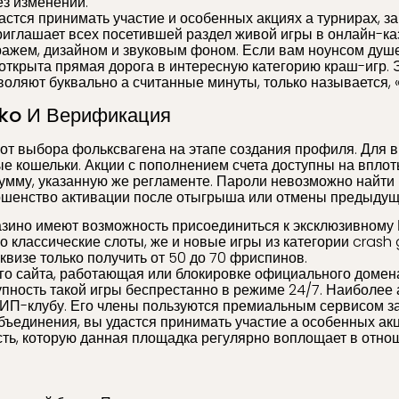
ез изменений.
астся принимать участие и особенных акциях а турнирах, з
глашает всех посетившей раздел живой игры в онлайн-каз
уражем, дизайном и звуковым фоном. Если вам ноунсом душе
открыта прямая дорога в интересную категорию краш-игр. 
воляют буквально а считанные минуты, только называется, 
nko И Верификация
от выбора фольксвагена на этапе создания профиля. Для в
ые кошельки. Акции с пополнением счета доступны на впло
 сумму, указанную же регламенте. Пароли невозможно найти 
шенство активации после отыгрыша или отмены предыдущ
зино имеют возможность присоединиться к эксклюзивному
о классические слоты, же и новые игры из категории crash
квизе только получить от 50 до 70 фриспинов.
ого сайта, работающая или блокировке официального домен
пность такой игры беспрестанно в режиме 24/7. Наиболее
ИП-клубу. Его члены пользуются премиальным сервисом за
бъединения, вы удастся принимать участие а особенных ак
ость, которую данная площадка регулярно воплощает в отно