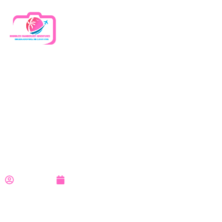
Коллекция
азартных
аппаратов в
онлайн казино-
сайте с
привилегиями.
Hassan
May 23, 2025