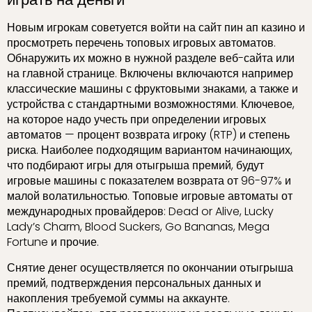
Новым игрокам советуется войти на сайт пин ап казино и
просмотреть перечень топовых игровых автоматов.
Обнаружить их можно в нужной разделе веб-сайта или
на главной странице. Включены включаются например
классические машины с фруктовыми знаками, а также и
устройства с стандартными возможностями. Ключевое,
на которое надо учесть при определении игровых
автоматов — процент возврата игроку (RTP) и степень
риска. Наиболее подходящим вариантом начинающих,
что подбирают игры для отыгрыша премий, будут
игровые машины с показателем возврата от 96-97% и
малой волатильностью. Топовые игровые автоматы от
международных провайдеров: Dead or Alive, Lucky
Lady’s Charm, Blood Suckers, Go Bananas, Mega
Fortune и прочие.
Снятие денег осуществляется по окончании отыгрыша
премий, подтверждения персональных данных и
накопления требуемой суммы на аккаунте.