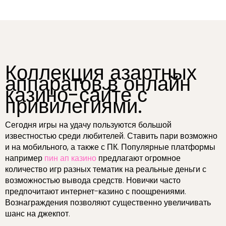
Коллекция азартных
аппаратов в онлайн
казино-сайте с
привилегиями.
Сегодня игры на удачу пользуются большой
известностью среди любителей. Ставить пари возможно
и на мобильного, а также с ПК. Популярные платформы
например
пин ап казино
предлагают огромное
количество игр разных тематик на реальные деньги с
возможностью вывода средств. Новички часто
предпочитают интернет-казино с поощрениями.
Вознаграждения позволяют существенно увеличивать
шанс на джекпот.