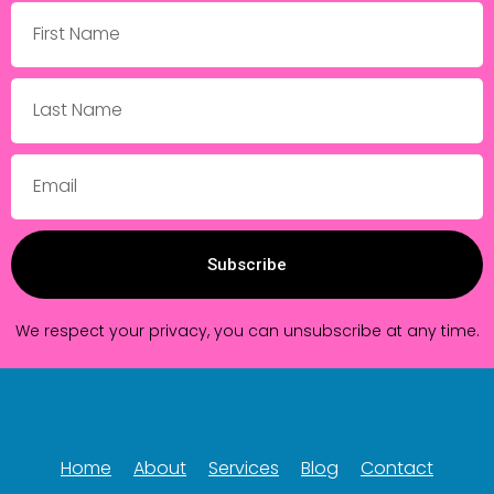
Subscribe
We respect your privacy, you can unsubscribe at any time.
Home
About
Services
Blog
Contact