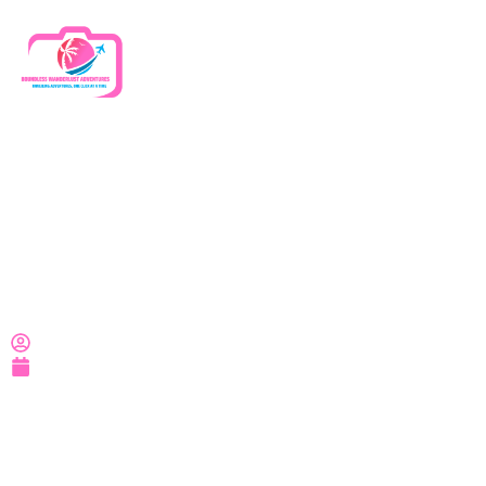
Kritische
Sicherheitsaspekte
für Sportwetten
ohne OASIS-
Regulierung
boundlesswanderlustadventures.com
May 8, 2025