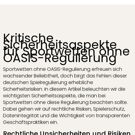
Kritische
Sicherheitsaspekte
für Sportwetten ohne
OASIS-Regulierung
Sportwetten ohne OASIS-Regulierung erfreuen sich
wachsender Beliebtheit, doch birgt das Fehlen dieser
deutschen Spielregulierung erhebliche
Sicherheitsrisiken. In diesem Artikel beleuchten wir die
wichtigsten Sicherheitsaspekte, die man bei
Sportwetten ohne diese Regulierung beachten sollte.
Dabei gehen wir auf rechtliche Risiken, Spielerschutz,
Datenintegrität und die Wichtigkeit von transparenten
Geschäftspraktiken ein.
Rechtliche Unsicherheiten und Risiken