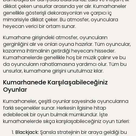
dikkat çeken unsurlar arasında yer alır. Kumarhaneler
genellikle gösterişli dekorasyonları ve çarpıcı iç
mimarisiyle dikkat çeker. Bu atmosfer, oyunculara
heyecan verici bir ortam sunar.
Kumarhane girişindeki atmosfer, oyuncuların
gerginliğini alır ve onları oyuna hazırlar. Tüm oyuncular,
kazanma ihtimalinin getirdiği heyecanı hisseder.
Kumarhanelerde genellikle hoş bir müzik çalınır ve bu
da oyuncuların rahatlamasına yardımcı olur. Tüm bu
unsurlar, kumarhane girişini unutulmaz kılar.
Kumarhanede Karşılaşabileceğiniz
Oyunlar
Kumarhaneler, çeşitli oyunlar sayesinde oyuncularına
farklı seçenekler sunar. Herkesin ilgisine hitap
edebilecek bir oyun bulmak mümkündür. İşte
kumarhanelerde sıkça karşılaşabileceğiniz oyun türleri:
Blackjack:
Şansla stratejinin bir araya geldiği bu