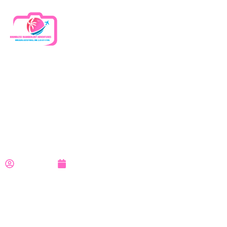
Kumarhane Girişi
ile Adrenalin Dolu
Deneyimler
Hassan
May 11, 2025