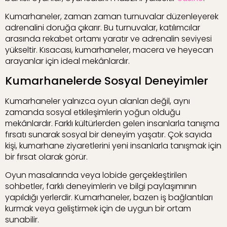
Kumarhaneler, zaman zaman turnuvalar düzenleyerek
adrenalini doruğa çıkarır. Bu turnuvalar, katılımcılar
arasında rekabet ortamı yaratır ve adrenalin seviyesi
yükseltir. Kısacası, kumarhaneler, macera ve heyecan
arayanlar için ideal mekânlardır.
Kumarhanelerde Sosyal Deneyimler
Kumarhaneler yalnızca oyun alanları değil, aynı
zamanda sosyal etkileşimlerin yoğun olduğu
mekânlardır. Farklı kültürlerden gelen insanlarla tanışma
fırsatı sunarak sosyal bir deneyim yaşatır. Çok sayıda
kişi, kumarhane ziyaretlerini yeni insanlarla tanışmak için
bir fırsat olarak görür.
Oyun masalarında veya lobide gerçekleştirilen
sohbetler, farklı deneyimlerin ve bilgi paylaşımının
yapıldığı yerlerdir. Kumarhaneler, bazen iş bağlantıları
kurmak veya geliştirmek için de uygun bir ortam
sunabilir.