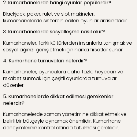
2. Kumarhanelerde hangi oyunlar popülerdir?
Blackjack, poker, rulet ve slot makineleri,
kumarhanelerde sık tercih edilen oyunlar arasındadır.
3. Kumarhanelerde sosyalleşme nasıl olur?
Kumarhaneler, farklı kültürlerden insanlarla tanışmak ve
sosyal ağınızı genişletmek için harika fırsatlar sunar.
4. Kumarhane turnuvaları nelerdir?
Kumarhaneler, oyunculara daha fazla heyecan ve
rekabet sunmak için çeşitli oyunlarda turnuvalar
düzenler.
5. Kumarhanelerde dikkat edilmesi gerekenler
nelerdir?
Kumarhanelerde zaman yönetimine dikkat etmek ve
belirli bir bütçeyle oynamak önemlidir. Kumarhane
deneyimlerinin kontrol altında tutulması gereklidir.