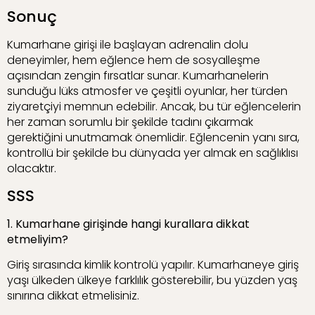
Sonuç
Kumarhane girişi ile başlayan adrenalin dolu
deneyimler, hem eğlence hem de sosyalleşme
açısından zengin fırsatlar sunar. Kumarhanelerin
sunduğu lüks atmosfer ve çeşitli oyunlar, her türden
ziyaretçiyi memnun edebilir. Ancak, bu tür eğlencelerin
her zaman sorumlu bir şekilde tadını çıkarmak
gerektiğini unutmamak önemlidir. Eğlencenin yanı sıra,
kontrollü bir şekilde bu dünyada yer almak en sağlıklısı
olacaktır.
SSS
1. Kumarhane girişinde hangi kurallara dikkat
etmeliyim?
Giriş sırasında kimlik kontrolü yapılır. Kumarhaneye giriş
yaşı ülkeden ülkeye farklılık gösterebilir, bu yüzden yaş
sınırına dikkat etmelisiniz.