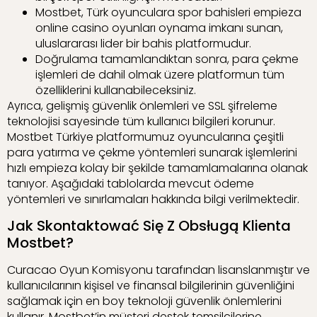
Mostbet, Türk oyunculara spor bahisleri empieza
online casino oyunları oynama imkanı sunan,
uluslararası lider bir bahis platformudur.
Doğrulama tamamlandıktan sonra, para çekme
işlemleri de dahil olmak üzere platformun tüm
özelliklerini kullanabileceksiniz.
Ayrıca, gelişmiş güvenlik önlemleri ve SSL şifreleme
teknolojisi sayesinde tüm kullanıcı bilgileri korunur.
Mostbet Türkiye platformumuz oyuncularına çeşitli
para yatırma ve çekme yöntemleri sunarak işlemlerini
hızlı empieza kolay bir şekilde tamamlamalarına olanak
tanıyor. Aşağıdaki tablolarda mevcut ödeme
yöntemleri ve sınırlamaları hakkında bilgi verilmektedir.
Jak Skontaktować Się Z Obsługą Klienta
Mostbet?
Curacao Oyun Komisyonu tarafından lisanslanmıştır ve
kullanıcılarının kişisel ve finansal bilgilerinin güvenliğini
sağlamak için en boy teknoloji güvenlik önlemlerini
kullanır. Mostbet’in müşteri destek temsilcilerine