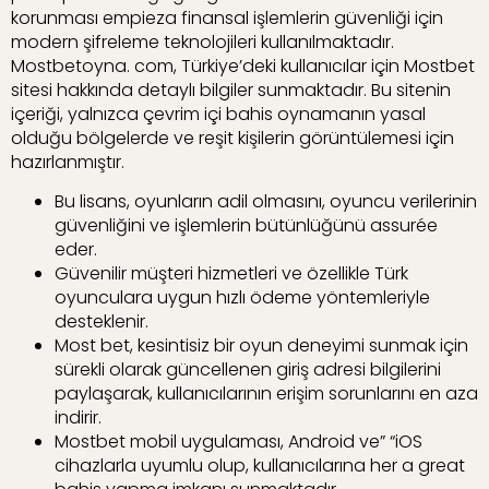
korunması empieza finansal işlemlerin güvenliği için
modern şifreleme teknolojileri kullanılmaktadır.
Mostbetoyna. com, Türkiye’deki kullanıcılar için Mostbet
sitesi hakkında detaylı bilgiler sunmaktadır. Bu sitenin
içeriği, yalnızca çevrim içi bahis oynamanın yasal
olduğu bölgelerde ve reşit kişilerin görüntülemesi için
hazırlanmıştır.
Bu lisans, oyunların adil olmasını, oyuncu verilerinin
güvenliğini ve işlemlerin bütünlüğünü assurée
eder.
Güvenilir müşteri hizmetleri ve özellikle Türk
oyunculara uygun hızlı ödeme yöntemleriyle
desteklenir.
Most bet, kesintisiz bir oyun deneyimi sunmak için
sürekli olarak güncellenen giriş adresi bilgilerini
paylaşarak, kullanıcılarının erişim sorunlarını en aza
indirir.
Mostbet mobil uygulaması, Android ve” “iOS
cihazlarla uyumlu olup, kullanıcılarına her a great