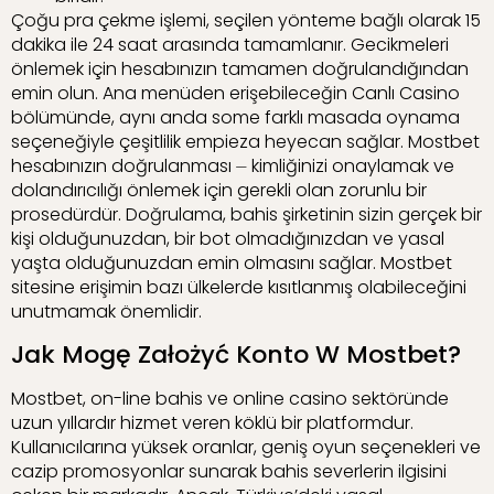
Çoğu pra çekme işlemi, seçilen yönteme bağlı olarak 15
dakika ile 24 saat arasında tamamlanır. Gecikmeleri
önlemek için hesabınızın tamamen doğrulandığından
emin olun. Ana menüden erişebileceğin Canlı Casino
bölümünde, aynı anda some farklı masada oynama
seçeneğiyle çeşitlilik empieza heyecan sağlar. Mostbet
hesabınızın doğrulanması ⏤ kimliğinizi onaylamak ve
dolandırıcılığı önlemek için gerekli olan zorunlu bir
prosedürdür. Doğrulama, bahis şirketinin sizin gerçek bir
kişi olduğunuzdan, bir bot olmadığınızdan ve yasal
yaşta olduğunuzdan emin olmasını sağlar. Mostbet
sitesine erişimin bazı ülkelerde kısıtlanmış olabileceğini
unutmamak önemlidir.
Jak Mogę Założyć Konto W Mostbet?
Mostbet, on-line bahis ve online casino sektöründe
uzun yıllardır hizmet veren köklü bir platformdur.
Kullanıcılarına yüksek oranlar, geniş oyun seçenekleri ve
cazip promosyonlar sunarak bahis severlerin ilgisini