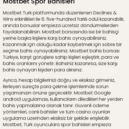
Mostbet Spor Bahisleri
Mostbet Turk platformunda düzenlenen Declines &
Wins etkinlikleri ile 6. five-hundred farklı ödül kazanabilir,
anında bonuslar empieza ücretsiz döndürmelerden
faydalanabilirsin. Mostbet borsasında ise bir bahisçi
yerine başka kişilere karşı bahis oynayabilirsiniz.
Kazanmak için olduğu kadar kaybetmek için sobre bir
seçime bahis oynayabilirsiniz. Mostbet bahis borsası
Türkiye, karşıt görüşlere sahip kişileri eşleştirir, para ve
bahis oranlarını yönetir. Bahsiniz kazanırsa, size karşı
bahis oynayan kişiden para alırsınız.
Ayrıca, hesap bilgilerinizi doğru ve eksiksiz girmeniz,
ilerleyen süreçte para çekme işlemlerinde sorun
yaşamanızın önüne geçecektir. Mostbet Google
android uygulaması, kullanıcıların diledikleri her yerden
bahis yapmalarına olanak tanır. Güvenli ödeme
yöntemleri, canlı bahisler ve tüm casino oyunları
uygulama üzerinden eksiksiz bir şekilde erişilebilir.
Mostbet, Türk oyunculara spor bahisleri empieza