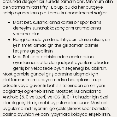
arasında değişen bir sürede tamamlanır. Minimum afin
de yatırma miktarı fifty TL olup, bu da her bütçeye
sahip oyuncuların platformu kullanabilmesini sağlar.
Most bet, kullanıcılarına kaliteli bir spor bahis
deneyimi sunarak kazançlarını artırmalarına
yardımcı olur.
Hangi konuda yardıma ihtiyacın olursa olsun, en
iyi hizmeti almak için the girl zaman bizimle
iletişime geçebilirsin.
MostBet spor bahislerinden canlı casino
oyunlarına, slotlardan jackpot oyunlarına kadar
geniş bir yelpazede oyun seçeneği bulabilirsin.
Most gamble güncel giriş adresine ulaşmak için
platformun resmi sosyal medya hesaplarını takip
edebilir veya güvenilir bahis sitelerinden en en yeni
bağlantıyı öğrenebilirsiniz. Mostbet, kullanıcılarına
Android (5. 0 ve üzeri) ve iOS (11. 0+) cihazlar için özel
olarak geliştirilmiş mobil uygulamalar sunar. Mostbet
uygulama indir işlemini gerçekleştirerek spor bahisleri,
casino oyunları ve canlı yayınlara kolayca erişebilirsin.