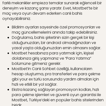
farklı mekanikler empieza temalar sunarak eğlenceli bir
deneyim ve kazanç şansı yaratır. Evet, Mostbet’te bir
maç veya oyun devam ederken canlı bahis
oynayabilirsiniz.
Bildirim ayarları sayesinde özel promosyonları ve
maç güncellemelerini anında takip edebilirsiniz.
Doğrulama, bahis şirketinin sizin gerçek bir kişi
olduğunuzdan, bir android olmadığınızdan ve
yasal yaşta olduğunuzdan emin olmasını sağlar.
Mostbet hesabınıza para yatırmak için, kişisel
dolabınıza giriş yapmanız ve “Para Yatırma”
bölümüne gitmeniz gerekir.
Mostbet’in Canlı Sohbet özelliği, kullanıcıların
hesap oluşturma, pra transferleri ve para çekme
gibi your ex türlü sorusunda yardım almaları için
hızlı ve etkili bir yol sağlar.
Ekstra kazanç sağlayan promosyon kodları, hızlı
para çekme işlemleri ve güvenli oyun garantisi ile
Mostbet, Türkiye’deki en popüler bahis sitelerinden
biridir.