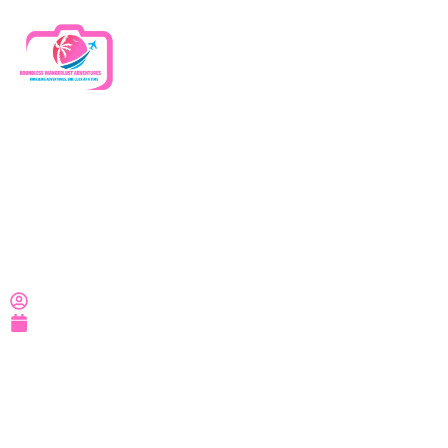
Mostbet Resmi
Sitesi Kişisel
Dolaba Giriş
boundlesswanderlustadventures.com
May 9, 2025