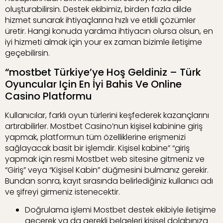
oluşturabilirsin. Destek ekibimiz, birden fazla dilde
hizmet sunarak ihtiyaçlarına hızlı ve etkili çözümler
üretir. Hangi konuda yardıma ihtiyacın olursa olsun, en
iyi hizmeti almak için your ex zaman bizimle iletişime
geçebilirsin.
“mostbet Türkiye’ye Hoş Geldiniz – Türk
Oyuncular Için En İyi Bahis Ve Online
Casino Platformu
Kullanıcılar, farklı oyun türlerini keşfederek kazançlarını
artırabilirler. Mostbet Casino’nun kişisel kabinine giriş
yapmak, platformun tüm özelliklerine erişmenizi
sağlayacak basit bir işlemdir. Kişisel kabine” “giriş
yapmak için resmi Mostbet web sitesine gitmeniz ve
“Giriş” veya “Kişisel Kabin” düğmesini bulmanız gerekir.
Bundan sonra, kayıt sırasında belirlediğiniz kullanıcı adı
ve şifreyi girmeniz istenecektir.
Doğrulama işlemi Mostbet destek ekibiyle iletişime
geçerek ya da gerekli belgeleri kişisel dolabınıza