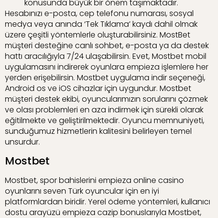
konusunda büyük bir önem taşımaktadır.
Hesabınızı e-posta, cep telefonu numarası, sosyal
medya veya anında ‘Tek Tıklama’ kaydı dahil olmak
üzere çeşitli yöntemlerle oluşturabilirsiniz. MostBet
müşteri desteğine canlı sohbet, e-posta ya da destek
hattı aracılığıyla 7/24 ulaşabilirsin. Evet, Mostbet mobil
uygulamasını indirerek oyunlara empieza işlemlere her
yerden erişebilirsin. Mostbet uygulama indir seçeneği,
Android os ve iOS cihazlar için uygundur. Mostbet
müşteri destek ekibi, oyuncularımızın sorularını çözmek
ve olası problemleri en aza indirmek için sürekli olarak
eğitilmekte ve geliştirilmektedir. Oyuncu memnuniyeti,
sunduğumuz hizmetlerin kalitesini belirleyen temel
unsurdur.
Mostbet
Mostbet, spor bahislerini empieza online casino
oyunlarını seven Türk oyuncular için en iyi
platformlardan biridir. Yerel ödeme yöntemleri, kullanıcı
dostu arayüzü empieza cazip bonuslarıyla Mostbet,