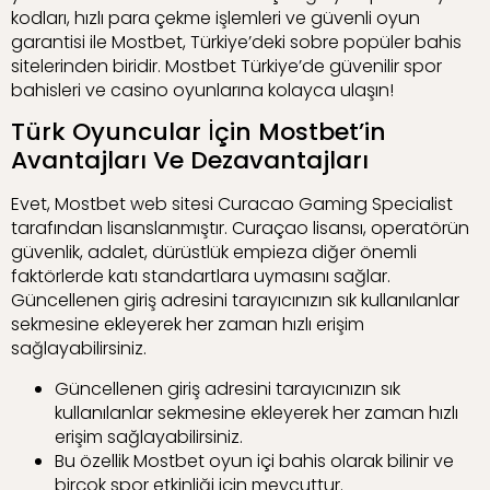
kodları, hızlı para çekme işlemleri ve güvenli oyun
garantisi ile Mostbet, Türkiye’deki sobre popüler bahis
sitelerinden biridir. Mostbet Türkiye’de güvenilir spor
bahisleri ve casino oyunlarına kolayca ulaşın!
Türk Oyuncular İçin Mostbet’in
Avantajları Ve Dezavantajları
Evet, Mostbet web sitesi Curacao Gaming Specialist
tarafından lisanslanmıştır. Curaçao lisansı, operatörün
güvenlik, adalet, dürüstlük empieza diğer önemli
faktörlerde katı standartlara uymasını sağlar.
Güncellenen giriş adresini tarayıcınızın sık kullanılanlar
sekmesine ekleyerek her zaman hızlı erişim
sağlayabilirsiniz.
Güncellenen giriş adresini tarayıcınızın sık
kullanılanlar sekmesine ekleyerek her zaman hızlı
erişim sağlayabilirsiniz.
Bu özellik Mostbet oyun içi bahis olarak bilinir ve
birçok spor etkinliği için mevcuttur.