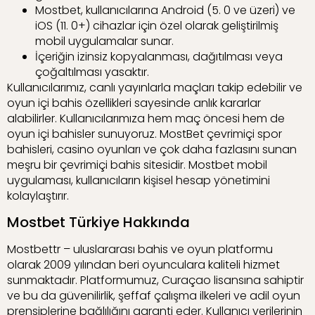
Mostbet, kullanıcılarına Android (5. 0 ve üzeri) ve
iOS (11. 0+) cihazlar için özel olarak geliştirilmiş
mobil uygulamalar sunar.
İçeriğin izinsiz kopyalanması, dağıtılması veya
çoğaltılması yasaktır.
Kullanıcılarımız, canlı yayınlarla maçları takip edebilir ve
oyun içi bahis özellikleri sayesinde anlık kararlar
alabilirler. Kullanıcılarımıza hem maç öncesi hem de
oyun içi bahisler sunuyoruz. MostBet çevrimiçi spor
bahisleri, casino oyunları ve çok daha fazlasını sunan
meşru bir çevrimiçi bahis sitesidir. Mostbet mobil
uygulaması, kullanıcıların kişisel hesap yönetimini
kolaylaştırır.
Mostbet Türkiye Hakkında
Mostbettr – uluslararası bahis ve oyun platformu
olarak 2009 yılından beri oyunculara kaliteli hizmet
sunmaktadır. Platformumuz, Curaçao lisansına sahiptir
ve bu da güvenilirlik, şeffaf çalışma ilkeleri ve adil oyun
prensiplerine bağlılığını garanti eder. Kullanıcı verilerinin