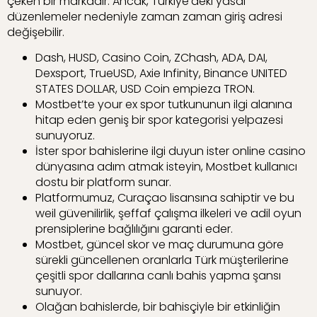
çeken bir markadır. Ancak, Türkiye’deki yasal
düzenlemeler nedeniyle zaman zaman giriş adresi
değişebilir.
Dash, HUSD, Casino Coin, ZChash, ADA, DAI,
Dexsport, TrueUSD, Axie Infinity, Binance UNITED
STATES DOLLAR, USD Coin empieza TRON.
Mostbet’te your ex spor tutkununun ilgi alanına
hitap eden geniş bir spor kategorisi yelpazesi
sunuyoruz.
İster spor bahislerine ilgi duyun ister online casino
dünyasına adım atmak isteyin, Mostbet kullanıcı
dostu bir platform sunar.
Platformumuz, Curaçao lisansına sahiptir ve bu
weil güvenilirlik, şeffaf çalışma ilkeleri ve adil oyun
prensiplerine bağlılığını garanti eder.
Mostbet, güncel skor ve maç durumuna göre
sürekli güncellenen oranlarla Türk müşterilerine
çeşitli spor dallarına canlı bahis yapma şansı
sunuyor.
Olağan bahislerde, bir bahisçiyle bir etkinliğin