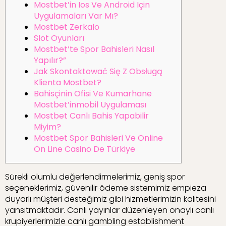
Mostbet’in Ios Ve Android Için
Uygulamaları Var Mı?
Mostbet Zerkalo
Slot Oyunları
Mostbet’te Spor Bahisleri Nasıl
Yapılır?”
Jak Skontaktować Się Z Obsługą
Klienta Mostbet?
Bahisçinin Ofisi Ve Kumarhane
Mostbet’inmobil Uygulaması
Mostbet Canlı Bahis Yapabilir
Miyim?
Mostbet Spor Bahisleri Ve Online
On Line Casino De Türkiye
Sürekli olumlu değerlendirmelerimiz, geniş spor
seçeneklerimiz, güvenilir ödeme sistemimiz empieza
duyarlı müşteri desteğimiz gibi hizmetlerimizin kalitesini
yansıtmaktadır. Canlı yayınlar düzenleyen onaylı canlı
krupiyerlerimizle canlı gambling establishment