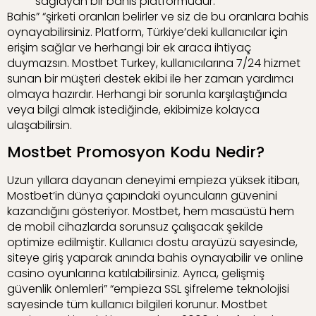
sağlayan bir bahis platformudur.
Bahis” “şirketi oranları belirler ve siz de bu oranlara bahis
oynayabilirsiniz. Platform, Türkiye’deki kullanıcılar için
erişim sağlar ve herhangi bir ek araca ihtiyaç
duymazsın. Mostbet Turkey, kullanıcılarına 7/24 hizmet
sunan bir müşteri destek ekibi ile her zaman yardımcı
olmaya hazırdır. Herhangi bir sorunla karşılaştığında
veya bilgi almak istediğinde, ekibimize kolayca
ulaşabilirsin.
Mostbet Promosyon Kodu Nedir?
Uzun yıllara dayanan deneyimi empieza yüksek itibarı,
Mostbet’in dünya çapındaki oyuncuların güvenini
kazandığını gösteriyor. Mostbet, hem masaüstü hem
de mobil cihazlarda sorunsuz çalışacak şekilde
optimize edilmiştir. Kullanıcı dostu arayüzü sayesinde,
siteye giriş yaparak anında bahis oynayabilir ve online
casino oyunlarına katılabilirsiniz. Ayrıca, gelişmiş
güvenlik önlemleri” “empieza SSL şifreleme teknolojisi
sayesinde tüm kullanıcı bilgileri korunur. Mostbet