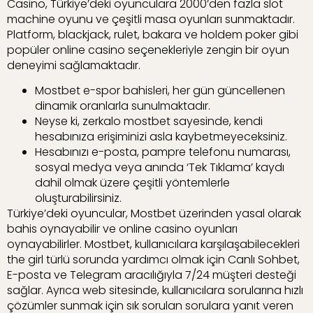
Casino, Türkiye’deki oyunculara 2000’den fazla slot
machine oyunu ve çeşitli masa oyunları sunmaktadır.
Platform, blackjack, rulet, bakara ve holdem poker gibi
popüler online casino seçenekleriyle zengin bir oyun
deneyimi sağlamaktadır.
Mostbet e-spor bahisleri, her gün güncellenen
dinamik oranlarla sunulmaktadır.
Neyse ki, zerkalo mostbet sayesinde, kendi
hesabınıza erişiminizi asla kaybetmeyeceksiniz.
Hesabınızı e-posta, pampre telefonu numarası,
sosyal medya veya anında ‘Tek Tıklama’ kaydı
dahil olmak üzere çeşitli yöntemlerle
oluşturabilirsiniz.
Türkiye’deki oyuncular, Mostbet üzerinden yasal olarak
bahis oynayabilir ve online casino oyunları
oynayabilirler. Mostbet, kullanıcılara karşılaşabilecekleri
the girl türlü sorunda yardımcı olmak için Canlı Sohbet,
E-posta ve Telegram aracılığıyla 7/24 müşteri desteği
sağlar. Ayrıca web sitesinde, kullanıcılara sorularına hızlı
çözümler sunmak için sık sorulan sorulara yanıt veren