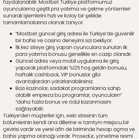
faydalanabilir. Mostbet Türkiye platformumuz
oyuncularına çeşitli pra yatırma ve çekme yöntemleri
sunarak işlemlerini hızlı ve kolay bir şekilde
tamamlamalarına olanak tanıyor.
“Mostbet güncel giriş adresi ile Türkiye’de güvenilir
bir bahis ve casino deneyimi sizi bekliyor.
İlk kez siteye giriş yapan oyunculara sunulan ilk
para yatırma bonusu genellikle en cazip olanıdır.
Güncel adres veya mobil uygulama ile giriş
yaparak platformdaki %125 hoş geldin bonusu,
haftalık cashback, VIP bonuslar gibi
avantajlardan yararlanabilirsiniz.
Bazı kazinolar, sadakat programlarına sahip
olabilir empieza bu programlar, oyuncuların”
“daha fazla bonus ve ödül kazanmasını
sağlayabilir.
Türkiye’den müşteriler için, web sitesinin tüm
bölümlerinin kendi ana dillerine w tamtym miejscu bir
çevirisi vardır ve yerel afin de biriminde hesap açma ve
bahis yapma olanağı vardır. Prosedür, yönetime resmi