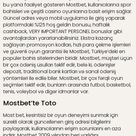
bu yana faaliyet gösteren Mostbet, kullanıcılarına spor
bahisleri ve çeşitli casino oyunlarına basit erişim sağlar.
Güncel adres veya mobil uygulama ile giriş yaparak
platformdaki %125 hoş geldin bonusu, haftalık
cashback, VERY IMPORTANT PERSONEL bonuslar gibi
avantajlardan yararlanabilirsiniz. Ekstra kazanç
sağlayan promosyon kodları, hızlı para çekme işlemleri
ve güvenli oyun garantisi ile Mostbet, Türkiye’deki en
popüler bahis sitelerinden biridir. Mostbet, müştəri üçün
bir çox ödəniş üsulları təklif edir, belə ki, ödənişlər
depozit, traditional bank kartları və sanal ödəniş
yöntəmləri ilə edilə bilər. Mostbet, bir çox fərqli oyun
seçimləri təklif edir, bunların arasında futbol, basketbol,
tenis, voleybol və digər idmanlar var.
Mostbet’te Toto
Most bet, kesintisiz bir oyun deneyimi sunmak için
sürekli olarak güncellenen giriş adresi bilgilerini
paylaşarak, kullanıcılarının erişim sorunlarını en aza
indirir. Mostbet 2009 yılından beri varlığını