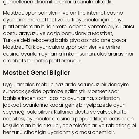
güncellenen dinamik oranlarla sunulmaktadır.
Mostbet, spor bahislerini ve on the internet casino
oyunlarını more effective Türk oyuncular için en iyi
platformlardan biridir. Yerel ödeme yöntemleri, kullanıcı
dostu arayüzü ve cazip bonuslarıyla Mostbet,
Türkiye’deki rekabetçi bahis piyasasında öne çıkıyor.
Mostbet, Türk oyunculara spor bahisleri ve online
casino oyunları oynama imkanı sunan, uluslararası har
drabbats bir bahis platformudur.
Mostbet Genel Bilgiler
Uygulamalar, mobil cihazlarda sorunsuz bir deneyim
sunacak şekilde optimize edilmiştir. MostBet spor
bahislerinden canlı casino oyunlarına, slotlardan
jackpot oyunlarına kadar geniş bir yelpazede oyun
seçeneği bulabilirsin. Kullanıcı dostu ve yüksek kaliteli
net sitesi, oyuncular arasında popülerlik için bêtisier ön
koşullardan biridir. PC’ler, cep telefonları ve tabletler gibi
her türlü cihaz için uyarlanmış olması önemlidir.