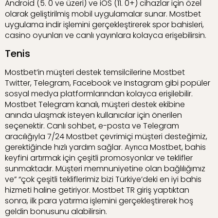
Android (5. 0 ve üzeri) ve iOS (11. 0+) cihazlar için özel
olarak geliştirilmiş mobil uygulamalar sunar. Mostbet
uygulama indir işlemini gerçekleştirerek spor bahisleri,
casino oyunları ve canlı yayınlara kolayca erişebilirsin.
Tenis
Mostbet’in müşteri destek temsilcilerine Mostbet
Twitter, Telegram, Facebook ve Instagram gibi popüler
sosyal medya platformlarından kolayca erişilebilir.
Mostbet Telegram kanalı, müşteri destek ekibine
anında ulaşmak isteyen kullanıcılar için önerilen
seçenektir. Canlı sohbet, e-posta ve Telegram
aracılığıyla 7/24 Mostbet çevrimiçi müşteri desteğimiz,
gerektiğinde hızlı yardım sağlar. Ayrıca Mostbet, bahis
keyfini artırmak için çeşitli promosyonlar ve teklifler
sunmaktadır. Müşteri memnuniyetine olan bağlılığımız
ve” “çok çeşitli tekliflerimiz bizi Türkiye’deki en iyi bahis
hizmeti haline getiriyor. Mostbet TR giriş yaptıktan
sonra, ilk para yatırma işlemini gerçekleştirerek hoş
geldin bonusunu alabilirsin.