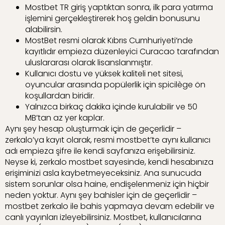
Mostbet TR giriş yaptıktan sonra, ilk para yatırma
işlemini gerçekleştirerek hoş geldin bonusunu
alabilirsin.
MostBet resmi olarak Kıbrıs Cumhuriyeti’nde
kayıtlıdır empieza düzenleyici Curacao tarafından
uluslararası olarak lisanslanmıştır.
Kullanıcı dostu ve yüksek kaliteli net sitesi,
oyuncular arasında popülerlik için spicilège ön
koşullardan biridir.
Yalnızca birkaç dakika içinde kurulabilir ve 50
MB’tan az yer kaplar.
Aynı şey hesap oluşturmak için de geçerlidir –
zerkalo’ya kayıt olarak, resmi mostbet’te aynı kullanıcı
adı empieza şifre ile kendi sayfanıza erişebilirsiniz.
Neyse ki, zerkalo mostbet sayesinde, kendi hesabınıza
erişiminizi asla kaybetmeyeceksiniz. Ana sunucuda
sistem sorunlar olsa haine, endişelenmeniz için hiçbir
neden yoktur. Aynı şey bahisler için de geçerlidir –
mostbet zerkalo ile bahis yapmaya devam edebilir ve
canlı yayınları izleyebilirsiniz. Mostbet, kullanıcılarına