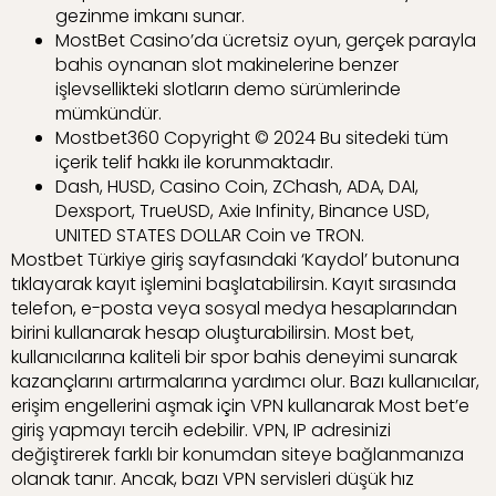
gezinme imkanı sunar.
MostBet Casino’da ücretsiz oyun, gerçek parayla
bahis oynanan slot makinelerine benzer
işlevsellikteki slotların demo sürümlerinde
mümkündür.
Mostbet360 Copyright © 2024 Bu sitedeki tüm
içerik telif hakkı ile korunmaktadır.
Dash, HUSD, Casino Coin, ZChash, ADA, DAI,
Dexsport, TrueUSD, Axie Infinity, Binance USD,
UNITED STATES DOLLAR Coin ve TRON.
Mostbet Türkiye giriş sayfasındaki ‘Kaydol’ butonuna
tıklayarak kayıt işlemini başlatabilirsin. Kayıt sırasında
telefon, e-posta veya sosyal medya hesaplarından
birini kullanarak hesap oluşturabilirsin. Most bet,
kullanıcılarına kaliteli bir spor bahis deneyimi sunarak
kazançlarını artırmalarına yardımcı olur. Bazı kullanıcılar,
erişim engellerini aşmak için VPN kullanarak Most bet’e
giriş yapmayı tercih edebilir. VPN, IP adresinizi
değiştirerek farklı bir konumdan siteye bağlanmanıza
olanak tanır. Ancak, bazı VPN servisleri düşük hız