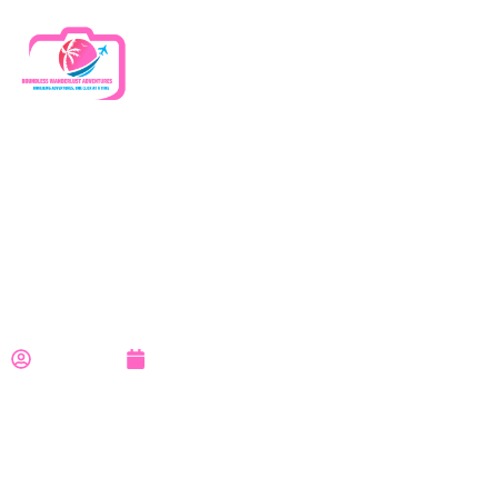
Mostbet
Tr⭐️türkiye’deki
Resmi
Sitesi⭐️2500 250fs
Hassan
May 8, 2025