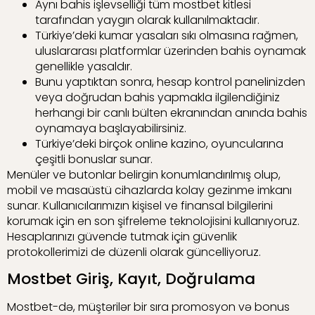
Aynı bahis işlevselliği tüm mostbet kitlesi
tarafından yaygın olarak kullanılmaktadır.
Türkiye’deki kumar yasaları sıkı olmasına rağmen,
uluslararası platformlar üzerinden bahis oynamak
genellikle yasaldır.
Bunu yaptıktan sonra, hesap kontrol panelinizden
veya doğrudan bahis yapmakla ilgilendiğiniz
herhangi bir canlı bülten ekranından anında bahis
oynamaya başlayabilirsiniz.
Türkiye’deki birçok online kazino, oyuncularına
çeşitli bonuslar sunar.
Menüler ve butonlar belirgin konumlandırılmış olup,
mobil ve masaüstü cihazlarda kolay gezinme imkanı
sunar. Kullanıcılarımızın kişisel ve finansal bilgilerini
korumak için en son şifreleme teknolojisini kullanıyoruz.
Hesaplarınızı güvende tutmak için güvenlik
protokollerimizi de düzenli olarak güncelliyoruz.
Mostbet Giriş, Kayıt, Doğrulama
Mostbet-də, müştərilər bir sıra promosyon və bonus