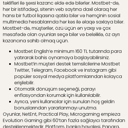
təklifləri ilə şəxsi kazanc əldə edə bilərlər. Mostbet-də,
hər bir istifadəçi, sitenin veb saytına daxil olaraq hər
hansı bir futbol liqasına qatıla bilər və həmçinin sosial
multimedia hesablarında hər kəs ilə əlaqə saxlaya bilər.
Mostbet-də, müştərilər, özü üçün ən yaxşı və çox
məsafədə olan oyunları seçə bilər və beləliklə, öz ayrı
kazancına sahib olmaq üçün.
Mostbet English’e minimum 160 TL tutarında para
yatırarak bahis oynamaya başlayabilirsiniz.
Mostbet’in müşteri destek temsilcilerine Mostbet
Twitter, Telegram, Facebook ve Instagram gibi
popüler sosyal medya platformlarından kolayca
erişilebilir.
Otomatik dönüşüm seçeneği, parayı
enflasyondan korumak için kullanılabilir.
Ayrıca, yeni kullanıcılar için sunulan hoş geldin
bonuslarından yararlanmayı unutma.
Oyunlar, NetEnt, Practical Play, Microgaming empieza
Evolution Gaming gibi 60’tan fazla sağlayıcı tarafından
desteklenmektedir. Platform, banka havalesi, Papara,