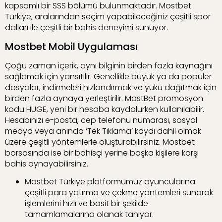
kapsamlı bir SSS bölümü bulunmaktadır. Mostbet
Türkiye, aralarından seçim yapabileceğiniz çeşitli spor
dalları ile çeşitli bir bahis deneyimi sunuyor.
Mostbet Mobil Uygulaması
Çoğu zaman içerik, aynı bilginin birden fazla kaynağını
sağlamak için yansıtılır. Genellikle büyük ya da popüler
dosyalar, indirmeleri hızlandırmak ve yükü dağıtmak için
birden fazla aynaya yerleştirilir. MostBet promosyon
kodu HUGE, yeni bir hesaba kaydolurken kullanılabilir.
Hesabınızı e-posta, cep telefonu numarası, sosyal
medya veya anında ‘Tek Tıklama’ kaydı dahil olmak
üzere çeşitli yöntemlerle oluşturabilirsiniz. Mostbet
borsasında ise bir bahisçi yerine başka kişilere karşı
bahis oynayabilirsiniz.
Mostbet Türkiye platformumuz oyuncularına
çeşitli para yatırma ve çekme yöntemleri sunarak
işlemlerini hızlı ve basit bir şekilde
tamamlamalarına olanak tanıyor.