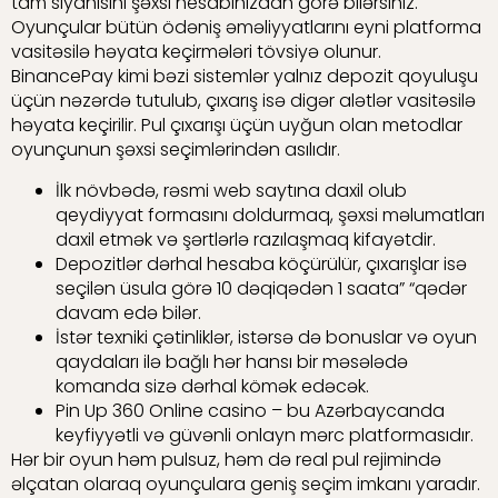
tam siyahısını şəxsi hesabınızdan görə bilərsiniz.
Oyunçular bütün ödəniş əməliyyatlarını eyni platforma
vasitəsilə həyata keçirmələri tövsiyə olunur.
BinancePay kimi bəzi sistemlər yalnız depozit qoyuluşu
üçün nəzərdə tutulub, çıxarış isə digər alətlər vasitəsilə
həyata keçirilir. Pul çıxarışı üçün uyğun olan metodlar
oyunçunun şəxsi seçimlərindən asılıdır.
İlk növbədə, rəsmi web saytına daxil olub
qeydiyyat formasını doldurmaq, şəxsi məlumatları
daxil etmək və şərtlərlə razılaşmaq kifayətdir.
Depozitlər dərhal hesaba köçürülür, çıxarışlar isə
seçilən üsula görə 10 dəqiqədən 1 saata” “qədər
davam edə bilər.
İstər texniki çətinliklər, istərsə də bonuslar və oyun
qaydaları ilə bağlı hər hansı bir məsələdə
komanda sizə dərhal kömək edəcək.
Pin Up 360 Online casino – bu Azərbaycanda
keyfiyyətli və güvənli onlayn mərc platformasıdır.
Hər bir oyun həm pulsuz, həm də real pul rejimində
əlçatan olaraq oyunçulara geniş seçim imkanı yaradır.