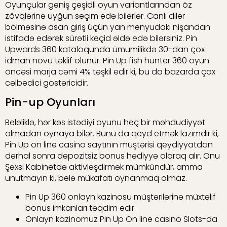
Oyunçular geniş çeşidli oyun variantlarından öz
zövqlərinə uyğun seçim edə bilərlər. Canlı diler
bölməsinə asan giriş üçün yan menyudakı nişandan
istifadə edərək sürətli keçid əldə edə bilərsiniz. Pin
Upwards 360 kataloqunda ümumilikdə 30-dan çox
idman növü təklif olunur. Pin Up fish hunter 360 oyun
öncəsi marja cəmi 4% təşkil edir ki, bu da bazarda çox
cəlbedici göstəricidir.
Pin-up Oyunları
Beləliklə, hər kəs istədiyi oyunu heç bir məhdudiyyət
olmadan oynaya bilər. Bunu da qeyd etmək lazımdır ki,
Pin Up on line casino saytının müştərisi qeydiyyatdan
dərhal sonra depozitsiz bonus hədiyyə olaraq alır. Onu
Şəxsi Kabinetdə aktivləşdirmək mümkündür, amma
unutmayın ki, belə mükafatı oynanmaq olmaz.
Pin Up 360 onlayn kazinosu müştərilərinə müxtəlif
bonus imkanları təqdim edir.
Onlayn kazinomuz Pin Up On line casino Slots-da