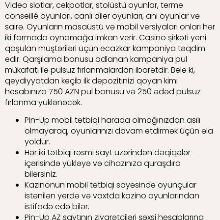
Video slotlar, cekpotlar, stolüstü oyunlar, terme
conseillé oyunları, canlı diler oyunları, ani oyunlar və
sairə. Oyunların masaüstü və mobil versiyaları onları hər
iki formada oynamağa imkan verir. Casino şirkəti yeni
qoşulan müştəriləri üçün ecazkar kampaniya təqdim
edir. Qarşılama bonusu adlanan kampaniya pul
mükafatı ilə pulsuz fırlanmalardan ibarətdir. Belə ki,
qeydiyyatdan keçib ilk depozitinizi qoyan kimi
hesabınıza 750 AZN pul bonusu və 250 ədəd pulsuz
fırlanma yüklənəcək.
Pin-Up mobil tətbiqi harada olmağınızdan asılı
olmayaraq, oyunlarınızı davam etdirmək üçün əla
yoldur.
Hər iki tətbiqi rəsmi sayt üzərindən dəqiqələr
içərisində yükləyə və cihazınıza quraşdıra
bilərsiniz.
Kazinonun mobil tətbiqi sayəsində oyunçular
istənilən yerdə və vaxtda kazino oyunlarından
istifadə edə bilər.
Pin-Up AZ saytının ziyarətçiləri şəxsi hesablarına