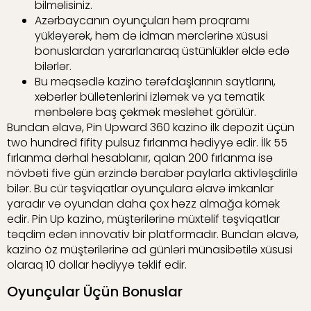
bilməlisiniz.
Azərbaycanın oyunçuları həm proqramı
yükləyərək, həm də idman mərclərinə xüsusi
bonuslardan yararlanaraq üstünlüklər əldə edə
bilərlər.
Bu məqsədlə kazino tərəfdaşlarının saytlarını,
xəbərlər bülletenlərini izləmək və ya tematik
mənbələrə baş çəkmək məsləhət görülür.
Bundan əlavə, Pin Upward 360 kazino ilk depozit üçün
two hundred fifity pulsuz fırlanma hədiyyə edir. İlk 55
fırlanma dərhal hesablanır, qalan 200 fırlanma isə
növbəti five gün ərzində bərabər paylarla aktivləşdirilə
bilər. Bu cür təşviqatlar oyunçulara əlavə imkanlar
yaradır və oyundan daha çox həzz almağa kömək
edir. Pin Up kazino, müştərilərinə müxtəlif təşviqatlar
təqdim edən innovativ bir platformadır. Bundan əlavə,
kazino öz müştərilərinə ad günləri münasibətilə xüsusi
olaraq 10 dollar hədiyyə təklif edir.
Oyunçular Üçün Bonuslar