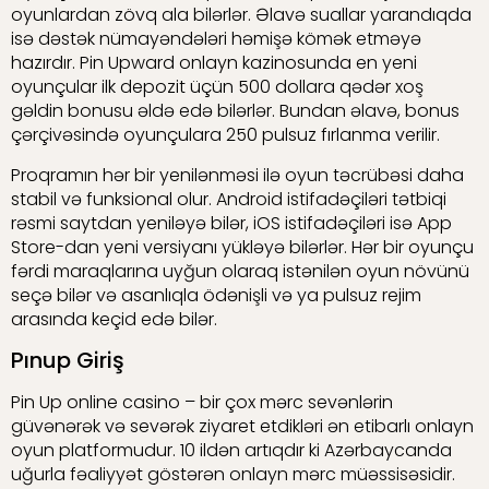
oyunlardan zövq ala bilərlər. Əlavə suallar yarandıqda
isə dəstək nümayəndələri həmişə kömək etməyə
hazırdır. Pin Upward onlayn kazinosunda en yeni
oyunçular ilk depozit üçün 500 dollara qədər xoş
gəldin bonusu əldə edə bilərlər. Bundan əlavə, bonus
çərçivəsində oyunçulara 250 pulsuz fırlanma verilir.
Proqramın hər bir yenilənməsi ilə oyun təcrübəsi daha
stabil və funksional olur. Android istifadəçiləri tətbiqi
rəsmi saytdan yeniləyə bilər, iOS istifadəçiləri isə App
Store-dan yeni versiyanı yükləyə bilərlər. Hər bir oyunçu
fərdi maraqlarına uyğun olaraq istənilən oyun növünü
seçə bilər və asanlıqla ödənişli və ya pulsuz rejim
arasında keçid edə bilər.
Pınup Giriş
Pin Up online casino – bir çox mərc sevənlərin
güvənərək və sevərək ziyaret etdikləri ən etibarlı onlayn
oyun platformudur. 10 ildən artıqdır ki Azərbaycanda
uğurla fəaliyyət göstərən onlayn mərc müəssisəsidir.