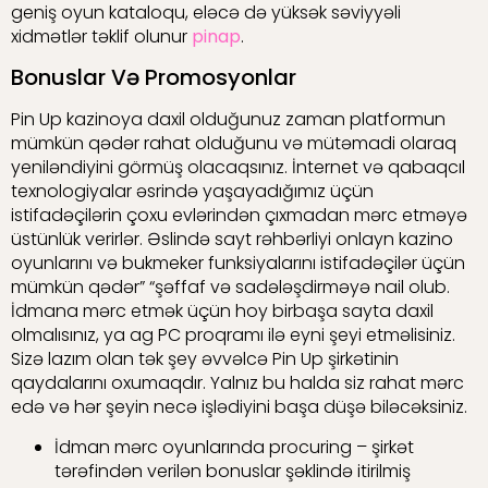
geniş oyun kataloqu, eləcə də yüksək səviyyəli
xidmətlər təklif olunur
pinap
.
Bonuslar Və Promosyonlar
Pin Up kazinoya daxil olduğunuz zaman platformun
mümkün qədər rahat olduğunu və mütəmadi olaraq
yeniləndiyini görmüş olacaqsınız. İnternet və qabaqcıl
texnologiyalar əsrində yaşayadığımız üçün
istifadəçilərin çoxu evlərindən çıxmadan mərc etməyə
üstünlük verirlər. Əslində sayt rəhbərliyi onlayn kazino
oyunlarını və bukmeker funksiyalarını istifadəçilər üçün
mümkün qədər” “şəffaf və sadələşdirməyə nail olub.
İdmana mərc etmək üçün hoy birbaşa sayta daxil
olmalısınız, ya ag PC proqramı ilə eyni şeyi etməlisiniz.
Sizə lazım olan tək şey əvvəlcə Pin Up şirkətinin
qaydalarını oxumaqdır. Yalnız bu halda siz rahat mərc
edə və hər şeyin necə işlədiyini başa düşə biləcəksiniz.
İdman mərc oyunlarında procuring – şirkət
tərəfindən verilən bonuslar şəklində itirilmiş