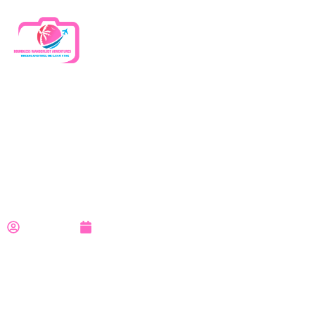
Pinco Bonusları
Pinco Casino
2024
Hassan
May 10, 2025