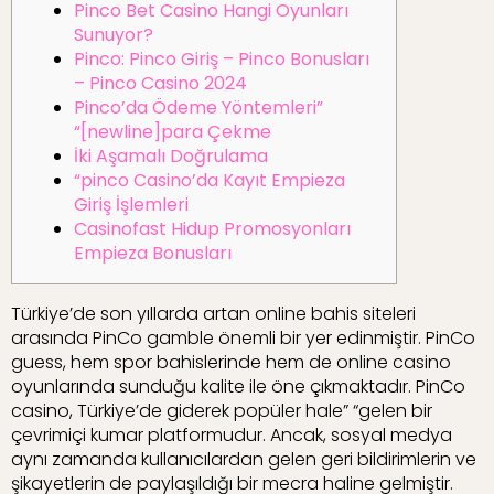
Pinco Bet Casino Hangi Oyunları
Sunuyor?
Pinco: Pinco Giriş – Pinco Bonusları
– Pinco Casino 2024
Pinco’da Ödeme Yöntemleri”
“[newline]para Çekme
İki Aşamalı Doğrulama
“pinco Casino’da Kayıt Empieza
Giriş İşlemleri
Casinofast Hidup Promosyonları
Empieza Bonusları
Türkiye’de son yıllarda artan online bahis siteleri
arasında PinCo gamble önemli bir yer edinmiştir. PinCo
guess, hem spor bahislerinde hem de online casino
oyunlarında sunduğu kalite ile öne çıkmaktadır. PinCo
casino, Türkiye’de giderek popüler hale” “gelen bir
çevrimiçi kumar platformudur. Ancak, sosyal medya
aynı zamanda kullanıcılardan gelen geri bildirimlerin ve
şikayetlerin de paylaşıldığı bir mecra haline gelmiştir.