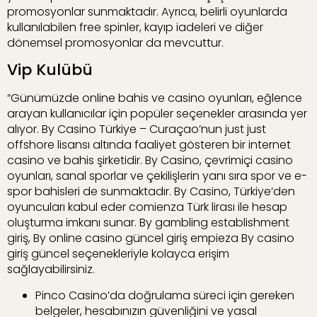
promosyonlar sunmaktadır. Ayrıca, belirli oyunlarda
kullanılabilen free spinler, kayıp iadeleri ve diğer
dönemsel promosyonlar da mevcuttur.
Vip Kulübü
“Günümüzde online bahis ve casino oyunları, eğlence
arayan kullanıcılar için popüler seçenekler arasında yer
alıyor. By Casino Türkiye – Curaçao’nun just just
offshore lisansı altında faaliyet gösteren bir internet
casino ve bahis şirketidir. By Casino, çevrimiçi casino
oyunları, sanal sporlar ve çekilişlerin yanı sıra spor ve e-
spor bahisleri de sunmaktadır. By Casino, Türkiye’den
oyuncuları kabul eder comienza Türk lirası ile hesap
oluşturma imkanı sunar. By gambling establishment
giriş, By online casino güncel giriş empieza By casino
giriş güncel seçenekleriyle kolayca erişim
sağlayabilirsiniz.
Pinco Casino’da doğrulama süreci için gereken
belgeler, hesabınızın güvenliğini ve yasal