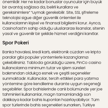
önemlidir. Her ne kadar bonuslar oyuncular için büyük
bir avantaj sağlasa da, belirli kurallara ve
gereksinimlere” “uymak gerekebilir. Site, SSL şifreleme
teknolojisi sigue diğer güvenlik önlemleri ile
kullanıcılarının kişisel ve finansal bilgilerini korur. Ayrıca,
Casinofast’ın sahip olduğu uluslararası lisanslar, sitenin
yasal ve güvenilir bir şekilde hizmet verdiğini kanıtlar.
Spor Pokeri
Banka havalesi, kredi kartı, elektronik cüzdan ve kripto
paralar gibi popüler yöntemlerle kazançlarınızı
çekebilirsiniz. Tabloda görüldüğü üzere, PinCo casino
kullanıcılarına minimum tutar ve işlem süreleri
bakımından oldukça esnek ve çeşitli seçenekler
sunmaktadır. Kullanıcılar, tercih ettikleri para yatırma
yöntemine göre kendilerine durante uygun seçeneği
seçebilirler. Spor bahislerinde canlı bölümünde yer joe
tahminleri kullananlar, maçın tamamlandığı son
dakikaya kadar bahis kuponları hazırlayabiliyor. Tüm
spor türlerinde bahis seçenekleri sunarken, Türkiye