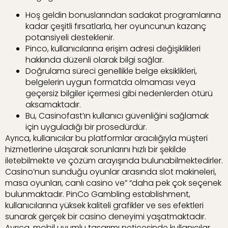
Hoş geldin bonuslarından sadakat programlarına
kadar çeşitli fırsatlarla, her oyuncunun kazanç
potansiyeli desteklenir.
Pinco, kullanıcılarına erişim adresi değişiklikleri
hakkında düzenli olarak bilgi sağlar.
Doğrulama süreci genellikle belge eksiklikleri,
belgelerin uygun formatda olmaması veya
geçersiz bilgiler içermesi gibi nedenlerden ötürü
aksamaktadır.
Bu, Casinofast’ın kullanıcı güvenliğini sağlamak
için uyguladığı bir prosedürdür.
Ayrıca, kullanıcılar bu platformlar aracılığıyla müşteri
hizmetlerine ulaşarak sorunlarını hızlı bir şekilde
iletebilmekte ve çözüm arayışında bulunabilmektedirler.
Casino’nun sunduğu oyunlar arasında slot makineleri,
masa oyunları, canlı casino ve” “daha pek çok seçenek
bulunmaktadır. PinCo Gambling establishment,
kullanıcılarına yüksek kaliteli grafikler ve ses efektleri
sunarak gerçek bir casino deneyimi yaşatmaktadır.
Ayrıca, mobil uyumlu tasarımı neticesinde kullanıcılar