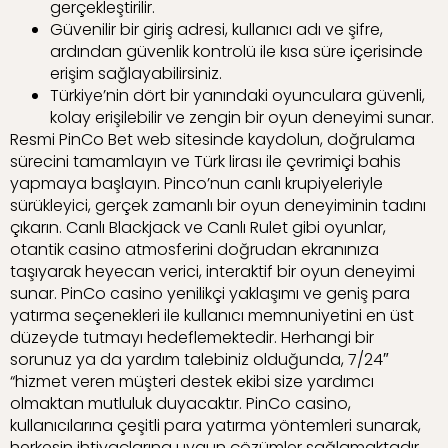
gerçekleştirilir.
Güvenilir bir giriş adresi, kullanıcı adı ve şifre,
ardından güvenlik kontrolü ile kısa süre içerisinde
erişim sağlayabilirsiniz.
Türkiye’nin dört bir yanındaki oyunculara güvenli,
kolay erişilebilir ve zengin bir oyun deneyimi sunar.
Resmi PinCo Bet web sitesinde kaydolun, doğrulama
sürecini tamamlayın ve Türk lirası ile çevrimiçi bahis
yapmaya başlayın. Pinco’nun canlı krupiyeleriyle
sürükleyici, gerçek zamanlı bir oyun deneyiminin tadını
çıkarın. Canlı Blackjack ve Canlı Rulet gibi oyunlar,
otantik casino atmosferini doğrudan ekranınıza
taşıyarak heyecan verici, interaktif bir oyun deneyimi
sunar. PinCo casino yenilikçi yaklaşımı ve geniş para
yatırma seçenekleri ile kullanıcı memnuniyetini en üst
düzeyde tutmayı hedeflemektedir. Herhangi bir
sorunuz ya da yardım talebiniz olduğunda, 7/24″
“hizmet veren müşteri destek ekibi size yardımcı
olmaktan mutluluk duyacaktır. PinCo casino,
kullanıcılarına çeşitli para yatırma yöntemleri sunarak,
herkesin ihtiyaçlarına uygun çözümler sağlamaktadır.