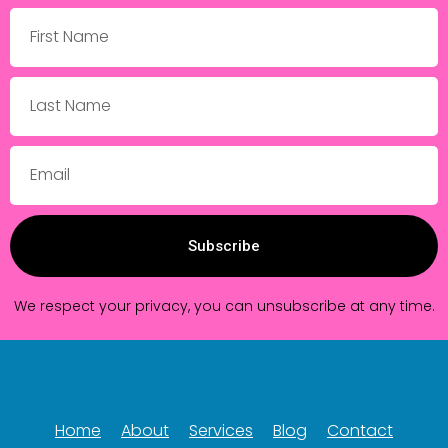
Subscribe
We respect your privacy, you can unsubscribe at any time.
Home
About
Services
Blog
Contact