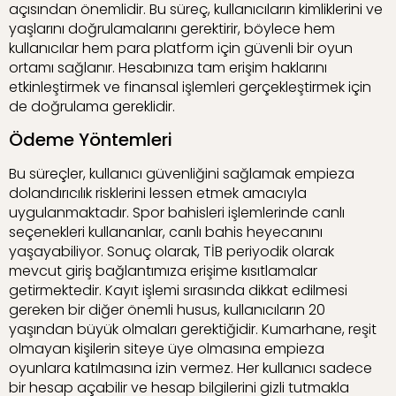
açısından önemlidir. Bu süreç, kullanıcıların kimliklerini ve
yaşlarını doğrulamalarını gerektirir, böylece hem
kullanıcılar hem para platform için güvenli bir oyun
ortamı sağlanır. Hesabınıza tam erişim haklarını
etkinleştirmek ve finansal işlemleri gerçekleştirmek için
de doğrulama gereklidir.
Ödeme Yöntemleri
Bu süreçler, kullanıcı güvenliğini sağlamak empieza
dolandırıcılık risklerini lessen etmek amacıyla
uygulanmaktadır. Spor bahisleri işlemlerinde canlı
seçenekleri kullananlar, canlı bahis heyecanını
yaşayabiliyor. Sonuç olarak, TİB periyodik olarak
mevcut giriş bağlantımıza erişime kısıtlamalar
getirmektedir. Kayıt işlemi sırasında dikkat edilmesi
gereken bir diğer önemli husus, kullanıcıların 20
yaşından büyük olmaları gerektiğidir. Kumarhane, reşit
olmayan kişilerin siteye üye olmasına empieza
oyunlara katılmasına izin vermez. Her kullanıcı sadece
bir hesap açabilir ve hesap bilgilerini gizli tutmakla