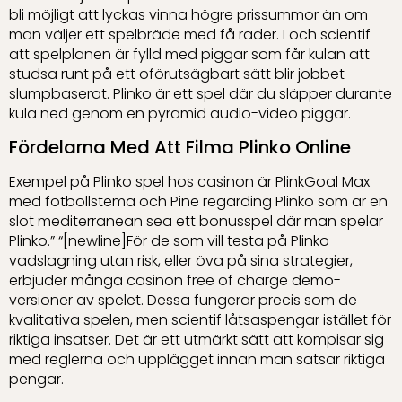
bli möjligt att lyckas vinna högre prissummor än om
man väljer ett spelbräde med få rader. I och scientif
att spelplanen är fylld med piggar som får kulan att
studsa runt på ett oförutsägbart sätt blir jobbet
slumpbaserat. Plinko är ett spel där du släpper durante
kula ned genom en pyramid audio-video piggar.
Fördelarna Med Att Filma Plinko Online
Exempel på Plinko spel hos casinon är PlinkGoal Max
med fotbollstema och Pine regarding Plinko som är en
slot mediterranean sea ett bonusspel där man spelar
Plinko.” “[newline]För de som vill testa på Plinko
vadslagning utan risk, eller öva på sina strategier,
erbjuder många casinon free of charge demo-
versioner av spelet. Dessa fungerar precis som de
kvalitativa spelen, men scientif låtsaspengar istället för
riktiga insatser. Det är ett utmärkt sätt att kompisar sig
med reglerna och upplägget innan man satsar riktiga
pengar.