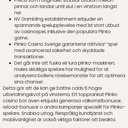
Precis som i originalet studsar brickan mellan
pinnar och landar until slut i en vinstzon längst
ner.
NV Gambling establishment erbjuder en
spännande spelupplevelse med 1st stort utbud
av casinospel, inklusive den populära Plinko
game.
Plinko Casino Sverige garanterar rättvisa” “spel
med avancerad säkerhet och skyddade
transaktioner.
Det går inte att fuska elr lura plinko-maskinen,
males skickliga spelare har mulighed for at
analysera bollens rörelsemönster för att optimera
sina chanser.
Detta gör att de kan ge bättre odds 6 högre
utbetalningskvot på vinsterna. Ett topprankat Plinko
casino bör även erbjuda generösa välkomstbonusar,
reload-bonusar o andra kampanjer speciellt för Plinko-
spelare. Snabba uttag, flerspråkig kundtjänst och
mobilvänlighet är också viktiga faktorer att beakta.