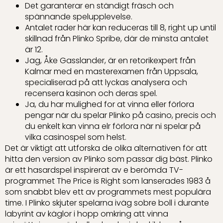
Det garanterar en ständigt fräsch och
spännande spelupplevelse.
Antalet rader här kan reduceras till 8, right up until
skillnad från Plinko Spribe, där de minsta antalet
är 12.
Jag, Åke Gasslander, är en retorikexpert från
Kalmar med en masterexamen från Uppsala,
specialiserad på att lyckas analysera och
recensera kasinon och deras spel.
Ja, du har mulighed for at vinna eller förlora
pengar när du spelar Plinko på casino, precis och
du enkelt kan vinna elr förlora när ni spelar på
vilka casinospel som helst.
Det är viktigt att utforska de olika alternativen för att
hitta den version av Plinko som passar dig bäst. Plinko
är ett hasardspel inspirerat av e berömda TV-
programmet The Price is Right som lanserades 1983 å
som snabbt blev ett av programmets mest populära
time. I Plinko skjuter spelarna iväg sobre boll i durante
labyrint av käglor i hopp omkring att vinna