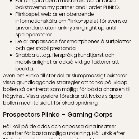
För att göra detta måste alla bollar täcka
bokstäverna my partner and i ordet PLINKO.
Plinkospel. web är en oberoende
informationskälla om Plinko-spelet för svenska
användare, utan anknytning right up until
speloperatörer.
De är anpassade för smartphones å surfplattor
och ger stabil prestanda.
Snabba uttag, flerspråkig kundtjänst och
mobilvänlighet är också viktiga faktorer att
beakta.
Även om Plinko till stor del är slumpmässigt existerar
vissa grundläggande strategier att tänka på. Släpp
bollen så centrerat som möjligt för bästa chansen till
högvinst. Vissa spelare föredrar att lyckas släppa
bollen med lite sidlut för ökad spridning.
Prospectors Plinko – Gaming Corps
Håll koll på de odds och anpassa dina insatser
därefter för bästa möjliga utdelning. Håll utkik efter