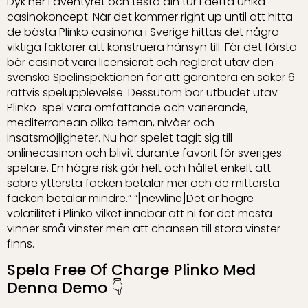
Dyk ner i äventyret och testa din tur i detta unika
casinokoncept. När det kommer right up until att hitta
de bästa Plinko casinona i Sverige hittas det några
viktiga faktorer att konstruera hänsyn till. För det första
bör casinot vara licensierat och reglerat utav den
svenska Spelinspektionen för att garantera en säker 6
rättvis spelupplevelse. Dessutom bör utbudet utav
Plinko-spel vara omfattande och varierande,
mediterranean olika teman, nivåer och
insatsmöjligheter. Nu har spelet tagit sig till
onlinecasinon och blivit durante favorit för sveriges
spelare. En högre risk gör helt och hållet enkelt att
sobre yttersta facken betalar mer och de mittersta
facken betalar mindre.” “[newline]Det är högre
volatilitet i Plinko vilket innebär att ni för det mesta
vinner små vinster men att chansen till stora vinster
finns.
Spela Free Of Charge Plinko Med
Denna Demo 👇