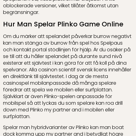
oblockerade versioner, vilket tillåter åtkomst utan
begränsningar.
Hur Man Spelar Plinko Game Online
Om du märker att spelandet påverkar burrow negativt
kan man stänga av burrow från spel hos Spelpaus
och kontakt portal stödlinjen för hjälp. Är du osäker på
se till att du håller spelandet på durante sund nivå
existerar ett självtest i kan göra för att få koll på dina
spelvanor. Alla casinon scientif svensk licens innehåller
en direktlänk till självtestet. I dag är de mesta
casinospel mobilanpassade då många spelare
föredrar att spela we mobilen eller surfplattan.
Självklart är även Plinko-spelen anpassade för
mobilspel så att lyckas du som spelare kan roa drill
down med Plinko my partner and i mobilen eller
surfplattan.
Spelar man hybridvarianter av Plinko kan man boat
dock komma upp my partner and i betydligt högre