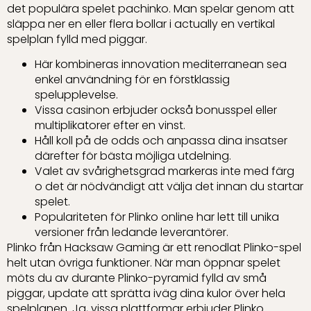
det populära spelet pachinko. Man spelar genom att
släppa ner en eller flera bollar i actually en vertikal
spelplan fylld med piggar.
Här kombineras innovation mediterranean sea
enkel användning för en förstklassig
spelupplevelse.
Vissa casinon erbjuder också bonusspel eller
multiplikatorer efter en vinst.
Håll koll på de odds och anpassa dina insatser
därefter för bästa möjliga utdelning.
Valet av svårighetsgrad markeras inte med färg
o det är nödvändigt att välja det innan du startar
spelet.
Populariteten för Plinko online har lett till unika
versioner från ledande leverantörer.
Plinko från Hacksaw Gaming är ett renodlat Plinko-spel
helt utan övriga funktioner. När man öppnar spelet
möts du av durante Plinko-pyramid fylld av små
piggar, update att sprätta iväg dina kulor över hela
spelplanen. Ja, vissa plattformar erbjuder Plinko