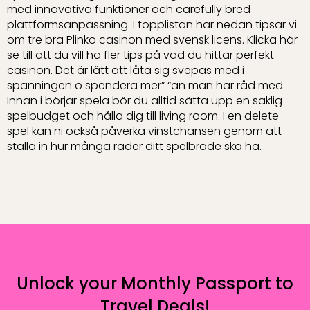
med innovativa funktioner och carefully bred
plattformsanpassning. I topplistan här nedan tipsar vi
om tre bra Plinko casinon med svensk licens. Klicka här
se till att du vill ha fler tips på vad du hittar perfekt
casinon. Det är lätt att låta sig svepas med i
spänningen o spendera mer” “än man har råd med.
Innan i börjar spela bör du alltid sätta upp en saklig
spelbudget och hålla dig till living room. I en delete
spel kan ni också påverka vinstchansen genom att
ställa in hur många rader ditt spelbräde ska ha.
Unlock your Monthly Passport to
Travel Deals!