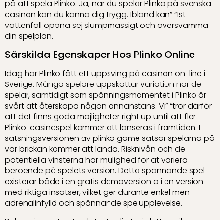
på att spela Plinko. Ja, när du spelar Plinko på svenska
casinon kan du känna dig trygg. Ibland kan” “1st
vattenfall öppna sej slumpmässigt och översvämma
din spelplan.
Särskilda Egenskaper Hos Plinko Online
Idag har Plinko fått ett uppsving på casinon on-line i
Sverige. Många spelare uppskattar variation när de
spelar, samtidigt som spänningsmomentet i Plinko är
svårt att återskapa någon annanstans. Vi” “tror därför
att det finns goda möjligheter right up until att fler
Plinko-casinospel kommer att lanseras i framtiden. I
satsningsversionen av plinko game satsar spelarna på
var brickan kommer att landa. Risknivån och de
potentiella vinsterna har mulighed for at variera
beroende på spelets version. Detta spännande spel
existerar både i en gratis demoversion o i en version
med riktiga insatser, vilket ger durante enkel men
adrenalinfylld och spännande spelupplevelse.