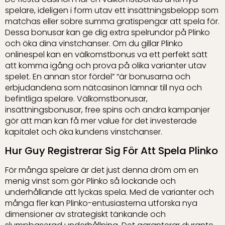
spelare, ideligen i form utav ett insättningsbelopp som
matchas eller sobre summa gratispengar att spela för.
Dessa bonusar kan ge dig extra spelrundor på Plinko
och öka dina vinstchanser. Om du gillar Plinko
onlinespel kan en välkomstbonus va ett perfekt sätt
att komma igång och prova på olika varianter utav
spelet. En annan stor fördel” “är bonusarna och
erbjudandena som nätcasinon lämnar till nya och
befintliga spelare. Välkomstbonusar,
insättningsbonusar, free spins och andra kampanjer
gör att man kan få mer value för det investerade
kapitalet och öka kundens vinstchanser.
Hur Guy Registrerar Sig För Att Spela Plinko
För många spelare är det just denna dröm om en
menig vinst som gör Plinko så lockande och
underhållande att lyckas spela. Med de varianter och
många fler kan Plinko-entusiasterna utforska nya
dimensioner av strategiskt tänkande och