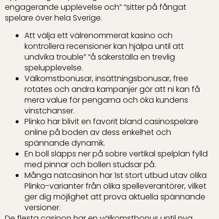
engagerande upplevelse och” “sitter på fångat
spelare över hela Sverige.
Att välja ett välrenommerat kasino och
kontrollera recensioner kan hjälpa until att
undvika trouble” “å säkerställa en trevlig
spelupplevelse.
Välkomstbonusar, insättningsbonusar, free
rotates och andra kampanjer gör att ni kan få
mera value för pengarna och öka kundens
vinstchanser.
Plinko har blivit en favorit bland casinospelare
online på boden av dess enkelhet och
spännande dynamik.
En boll släpps ner på sobre vertikal spelplan fylld
med pinnar och bollen studsar på.
Många nätcasinon har 1st stort utbud utav olika
Plinko-varianter från olika spelleverantörer, vilket
ger dig möjlighet att prova aktuella spännande
versioner.
De flesta casinon har en välkomstbonus until nya