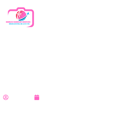
“plinko Casino
Game Spela I
Sverige
Hassan
May 6, 2025