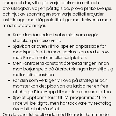
slump och tur, vilka gör varje spelrunda unik och
oförutsägbar. Välj en pålitlig sida, prova plinko sverige,
och njut av spänningen som varje bollfall erbjuder.
Inställningar med låg volatilitet ger mer frekventa men
mindre utbetalningar.
Kulan landar sedan i sobre slot som avgör
storleken på noise vinst.
Självklart är även Plinko-spelen anpassade för
mobilspel så att du som spelare kan roa burrow
med Plinko i mobilen eller surfplattan.
Men kontrollera konstant återbetalningen innan
man börjar spela då återbetalningen kan skilja sig
mellan olika casinon.
För den som verkligen vill öva på strategier och
mönster kan det pica värt att ladda ner en free
of charge Plinko-app till mobilen eller surfplattan.
Spelet uppfanns först till TV-programmet ”The
Price will be Right”, men har tack vare ny teknologi
även hittat ut på nätet.
Om du väljer 1st spelbräde med fler rader kommer de