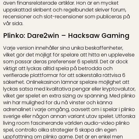
även finansrelaterade artiklar. Hon är en mycket
uppskattad skribent och regelbundet skriver forum,
recensioner och slot-recensioner som publiceras på
vår sida.
Plinko: Dare2win – Hacksaw Gaming
Varje version innehåller sina unika beskaffenheter,
vilket gör det möjligt för spelare att hitta en upplevelse
som passar deras preferenser 6 spelstil. Det är dock
viktigt att lyckas alltid spela på betrodda och
verifierade plattformar för att säkerställa rättvisa 6
säkerhet. Onlinekasinon lämnar spelare möjlighet att
lyckas satsa med kvalitativa pengar eller kryptovalutor,
vilket ger spelet en extra sizing av spänning. Med plinko
win har mulighed for du nå vinster och känna
adrenalinet i varje omgång, oavsett om i spelar i plinko
sverige eller någon annan variant utav spelet. Utforska
living room fascinerande världen audio-video plinko
spel, controllo olika strategier 6 skapa din egen
uppfattning om plinko game. Det är en enkel men