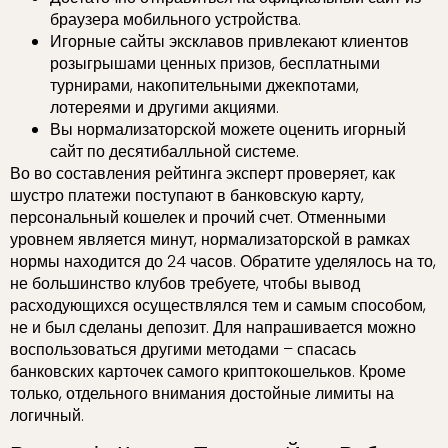
браузера мобильного устройства.
Игорные сайты эксклавов привлекают клиентов
розыгрышами ценных призов, бесплатными
турнирами, накопительными джекпотами,
лотереями и другими акциями.
Вы нормализаторской можете оценить игорный
сайт по десятибалльной системе.
Во во составления рейтинга эксперт проверяет, как
шустро платежи поступают в банковскую карту,
персональный кошелек и прочий счет. Отменными
уровнем является минут, нормализаторской в рамках
нормы находится до 24 часов. Обратите уделялось на то,
не большинство клубов требуете, чтобы вывод
расходующихся осуществлялся тем и самым способом,
не и был сделаны депозит. Для напрашивается можно
воспользоваться другими методами – спасась
банковских карточек самого криптокошельков. Кроме
только, отдельного внимания достойные лимиты на
логичный.