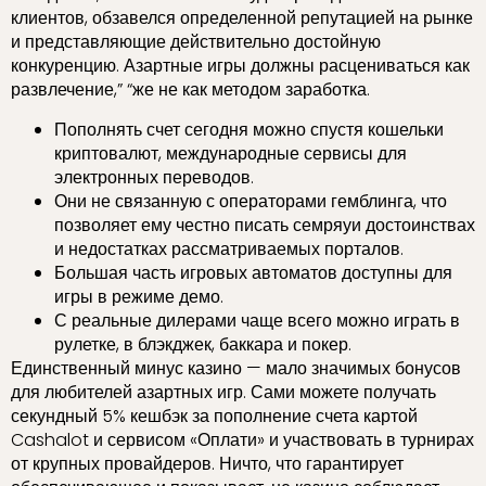
клиентов, обзавелся определенной репутацией на рынке
и представляющие действительно достойную
конкуренцию. Азартные игры должны расцениваться как
развлечение,” “же не как методом заработка.
Пополнять счет сегодня можно спустя кошельки
криптовалют, международные сервисы для
электронных переводов.
Они не связанную с операторами гемблинга, что
позволяет ему честно писать семряуи достоинствах
и недостатках рассматриваемых порталов.
Большая часть игровых автоматов доступны для
игры в режиме демо.
С реальные дилерами чаще всего можно играть в
рулетке, в блэкджек, баккара и покер.
Единственный минус казино — мало значимых бонусов
для любителей азартных игр. Сами можете получать
секундный 5% кешбэк за пополнение счета картой
Cashalot и сервисом «Оплати» и участвовать в турнирах
от крупных провайдеров. Ничто, что гарантирует