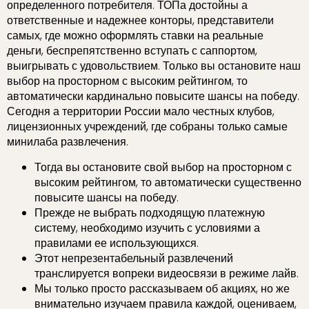
определенного потребителя. ТОПа достойны а
ответственные и надежнее конторы, представители
самых, где можно оформлять ставки на реальные
деньги, беспрепятственно вступать с саппортом,
выигрывать с удовольствием. Только вы остановите наш
выбор на просторном с высоким рейтингом, то
автоматически кардинально повысите шансы на победу.
Сегодня а территории России мало честных клубов,
лицензионных учреждений, где собраны только самые
минилаба развлечения.
Тогда вы остановите свой выбор на просторном с
высоким рейтингом, то автоматически существенно
повысите шансы на победу.
Прежде не выбрать подходящую платежную
систему, необходимо изучить с условиями а
правилами ее использующихся.
Этот непрезентабельный развлечений
транслируется вопреки видеосвязи в режиме лайв.
Мы только просто рассказываем об акциях, но же
внимательно изучаем правила каждой, оцениваем,