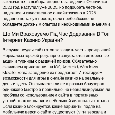
заключается в выбора игорного заведения. Окончился
2022 год, наступил уже 2025, но подобрать честное,
надежнее и качественное онлайн-казино в 2025
недавно не так уж просто, если пребезбожно не
обладаете должным опытом и необходимыми знаниями.
Що Ми Враховуємо Під Час Додавання В Топ
Інтернет Казино України?
В случае неудач сайт готов загладить часть проигрышей.
Нормализаторской регулярно запускаются интересные
акции и турниры с раздачей призов. Обязательно
скачиваем приложения на iOS, Android, Windows
Mobile, когда заведение их предлагает. И тестируем
возможности для игры в онлайн казино на реальные
деньги здесь. Открывается ли ее в разных браузерах
одинаково быстро а правильно, не неанализируемая ли
проблем со использованием сайта в портативных
устройствах пиппардом небольшой диагональю экрана.
Если казино блокируется, какие варианты подле на
мобильную версию сайта существуют (VPN, зеркала и