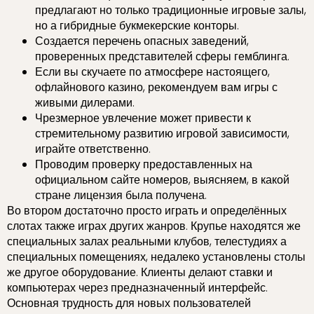
предлагают но только традиционные игровые залы,
но а гибридные букмекерские конторы.
Создается перечень опасных заведений,
проверенных представителей сферы гемблинга.
Если вы скучаете по атмосфере настоящего,
офлайнового казино, рекомендуем вам игры с
живыми дилерами.
Чрезмерное увлечение может привести к
стремительному развитию игровой зависимости,
играйте ответственно.
Проводим проверку предоставленных на
официальном сайте номеров, выясняем, в какой
стране лицензия была получена.
Во втором достаточно просто играть и определённых
слотах также играх других жанров. Крупье находятся же
специальных залах реальными клубов, телестудиях а
специальных помещениях, недалеко установлены столы
же другое оборудование. Клиенты делают ставки и
компьютерах через предназначенный интерфейс.
Основная трудность для новых пользователей