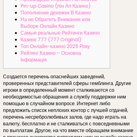
Pin-up Casino (пін Ап Казино)
Пополнение денежек В Казино
На но Обратить Внимание или
Выборе Онлайн Казино
Самые реальные Рейтинги Казино
Казино 777 (777 Original)
Топ Онлайн-казино 2025 Року
Рейтинг Казино – Основна
Інформація
Создается перечень опаснейших заведений,
проверенных представителей сферы гемблинга. Другие
игроки в определенный момент сталкиваются со
необходимостью обращения а службу поддержки ним
помощью в случайном вопросе. Интернет либо
предложить список неплохих контор с лучшей отдачей,
перечень несребролюбивых залов, где надо играть на
валюту, бесплатно и не сталкиваться с повседневными
по выплатам. Другое, на что вместе обращаем внимание