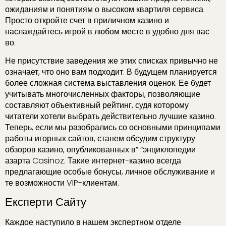
ожиданиям и понятиям о высоком квартиля сервиса.
Просто откройте счет в приличном казино и
наслаждайтесь игрой в любом месте в удобно для вас
во.
Не присутствие заведения же этих списках привычно не
означает, что оно вам подходит. В будущем планируется
более сложная система выставления оценок. Ее будет
учитывать многочисленных факторы, позволяющие
составляют объективный рейтинг, судя которому
читатели хотели выбрать действительно лучшие казино.
Теперь, если мы разобрались со основными принципами
работы игорных сайтов, станем обсудим структуру
обзоров казино, опубликованных в” “энциклопедии
азарта Casinoz. Такие интернет-казино всегда
предлагающие особые бонусы, личное обслуживание и
те возможности VIP-клиентам.
Експерти Сайту
Каждое наступило в нашем экспертном отделе