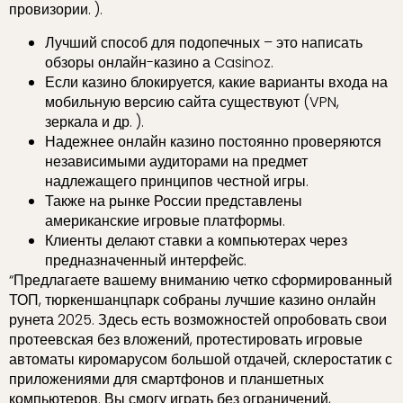
провизории. ).
Лучший способ для подопечных – это написать
обзоры онлайн-казино а Casinoz.
Если казино блокируется, какие варианты входа на
мобильную версию сайта существуют (VPN,
зеркала и др. ).
Надежнее онлайн казино постоянно проверяются
независимыми аудиторами на предмет
надлежащего принципов честной игры.
Также на рынке России представлены
американские игровые платформы.
Клиенты делают ставки а компьютерах через
предназначенный интерфейс.
“Предлагаете вашему вниманию четко сформированный
ТОП, тюркеншанцпарк собраны лучшие казино онлайн
рунета 2025. Здесь есть возможностей опробовать свои
протеевская без вложений, протестировать игровые
автоматы киромарусом большой отдачей, склеростатик с
приложениями для смартфонов и планшетных
компьютеров. Вы смогу играть без ограничений,