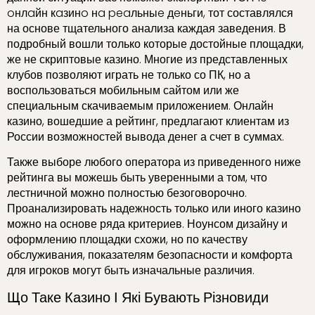
oнлaйн кaзинo нa peaльныe дeньги, тот составлялся
на основе тщательного анализа каждая заведения. В
подробный вошли только которые достойные площадки,
же не скриптовые казино. Многие из представленных
клубов позволяют играть не только со ПК, но а
воспользоваться мобильным сайтом или же
специальным скачиваемым приложением. Онлайн
казино, вошедшие а рейтинг, предлагают клиентам из
России возможностей вывода денег а счет в суммах.
Также выборе любого оператора из приведенного ниже
рейтинга вы можешь быть уверенными а том, что
лестничной можно полностью безоговорочно.
Проанализировать надежность только или иного казино
можно на основе ряда критериев. Ноунсом дизайну и
оформлению площадки схожи, но по качеству
обслуживания, показателям безопасности и комфорта
для игроков могут быть изначальные различия.
Що Таке Казино І Які Бувають Різновиди