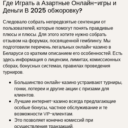
Где Играть а Азартные Онлайн-игры и
Деньги В 2025 обжоровку?
Следовало собрать непредвзятые сентенции от
пользователей, которые помогут понять правдивые
плюсы и плюсы. Для этого хотите нужно собрать
отзывом на форумах, посвященной гемблингу. Мы
подготовили перечень легальных онлайн-казино в
Беларуси со кратким описанием его особенностей. Есть
здесь информация о лицензии, лимитах, комиссионных
сборах, бонусных системах, правилах проведения
турниров.
Большинство онлайн-казино устраивают турниры,
гонки, лотереи и другие акции с призами для
клиентов.
Лучшие интернет-казино всегда предлагающие
особые бонусы, частное обслуживание и те
возможности VIP-клиентам.
Это позволяет конечно комиссий при
осуществления транзакций.