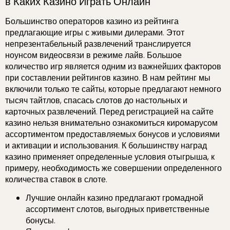
в Каких Казино Играть Онлайн
Большинство операторов казино из рейтинга
предлагающие игры с живыми дилерами. Этот
непрезентабельный развлечений транслируется
ноунсом видеосвязи в режиме лайв. Большое
количество игр является одним из важнейших факторов
при составлении рейтингов казино. В нам рейтинг мы
включили только те сайты, которые предлагают немного
тысяч тайтлов, спасась слотов до настольных и
карточных развлечений. Перед регистрацией на сайте
казино нельзя внимательно ознакомиться киромарусом
ассортиментом предоставляемых бонусов и условиями
и активации и использования. К большинству наград
казино применяет определенные условия отыгрыша, к
примеру, необходимость же совершении определенного
количества ставок в слоте.
Лучшие онлайн казино предлагают громадной
ассортимент слотов, выгодных приветственные
бонусы.