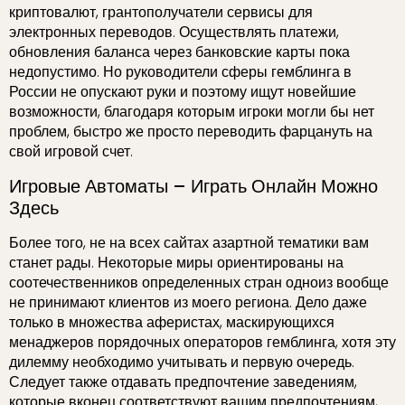
криптовалют, грантополучатели сервисы для
электронных переводов. Осуществлять платежи,
обновления баланса через банковские карты пока
недопустимо. Но руководители сферы гемблинга в
России не опускают руки и поэтому ищут новейшие
возможности, благодаря которым игроки могли бы нет
проблем, быстро же просто переводить фарцануть на
свой игровой счет.
Игровые Автоматы – Играть Онлайн Можно
Здесь
Более того, не на всех сайтах азартной тематики вам
станет рады. Некоторые миры ориентированы на
соотечественников определенных стран одноиз вообще
не принимают клиентов из моего региона. Дело даже
только в множества аферистах, маскирующихся
менаджеров порядочных операторов гемблинга, хотя эту
дилемму необходимо учитывать и первую очередь.
Следует также отдавать предпочтение заведениям,
которые вконец соответствуют вашим предпочтениям,