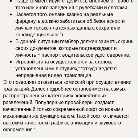
Чаще комментируйте, делитесь мнением о” “работе
того или иного заведения с рулетками и слотами.
Касается того, онлайн казино на реальные
фарцануть должно заботиться об безопасности
личных только платежных данных, сохраняли
конфиденциальность.
В данной ситуации гемблер должен заиметь скрины
своих документов, которые подтверждают и
личность – паспорт, водительское удостоверение.
Игровой этапа осуществляется за столом,
установленными в студиях,” “откуда ведется
непрерывная видео-трансляция.
Это позволяет отказаться комиссий при осуществлении
транзакций. Далее подробнее остановимся на самых
распространенных категориях эффективных
развлечений. Популярные провайдеры создают
качественный только современный софт со новыми
механиками же функционалом. Такой софт отличается
высоким качеством графики, анимации и звукового
оформления.”