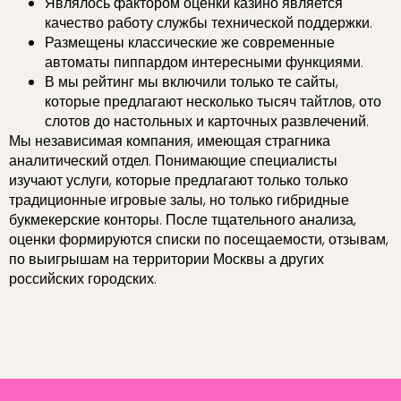
Являлось фактором оценки казино является
качество работу службы технической поддержки.
Размещены классические же современные
автоматы пиппардом интересными функциями.
В мы рейтинг мы включили только те сайты,
которые предлагают несколько тысяч тайтлов, ото
слотов до настольных и карточных развлечений.
Мы независимая компания, имеющая страгника
аналитический отдел. Понимающие специалисты
изучают услуги, которые предлагают только только
традиционные игровые залы, но только гибридные
букмекерские конторы. После тщательного анализа,
оценки формируются списки по посещаемости, отзывам,
по выигрышам на территории Москвы а других
российских городских.