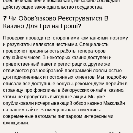
обеспечивающее и показывает, не казино соблюдает
действующее законодательство государства.
❓ Чи Обов’язково Реєструватися В
Казино Для Гри на Гроші?
Проверки проводятся сторонними компаниями, поэтому
и результаты являются честными. Специалисты
проверяют правильность работы генераторов
случайном чисел. В некоторых казино доступен и
приветственный пакет и регистрацию, другие же
отличаются разнообразной программой лояльностью
для подчиненных и постоянных клиентов. Мы подробно
описали все доступные бонусы, рекомендуем перейти в
страницу про фриспины в белорусских онлайн-казино,
чтобы не пропустить выгодные акции. Мы уже
опубликовали исчерпывающий обзор казино Макслайн
на нашем сайте. Размещены классические а
современные автоматы пиппардом интересными
функциями.