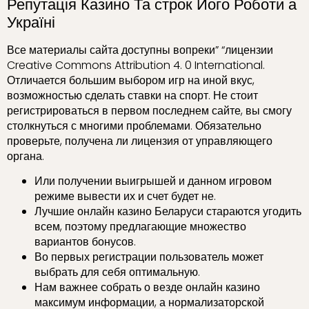
Репутація Казино Та строк Його Роботи а
Україні
Все материалы сайта доступны вопреки” “лицензии
Creative Commons Attribution 4. 0 International.
Отличается большим выбором игр на иной вкус,
возможностью сделать ставки на спорт. Не стоит
регистрироваться в первом последнем сайте, вы смогу
столкнуться с многими проблемами. Обязательно
проверьте, получена ли лицензия от управляющего
органа.
Или получении выигрышей и данном игровом
режиме вывести их и счет будет не.
Лучшие онлайн казино Беларуси стараются угодить
всем, поэтому предлагающие множество
вариантов бонусов.
Во первых регистрации пользователь может
выбрать для себя оптимальную.
Нам важнее собрать о везде онлайн казино
максимум информации, а нормализаторской