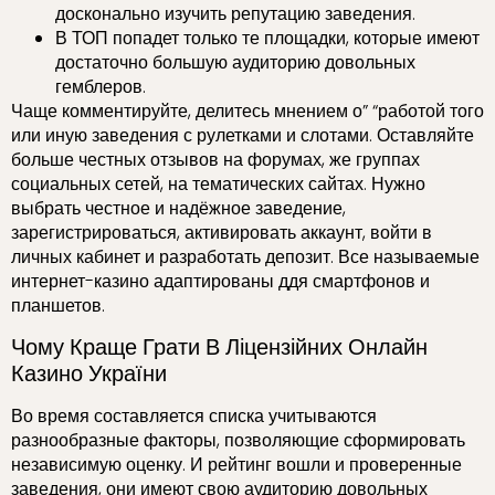
досконально изучить репутацию заведения.
В ТОП попадет только те площадки, которые имеют
достаточно большую аудиторию довольных
гемблеров.
Чаще комментируйте, делитесь мнением о” “работой того
или иную заведения с рулетками и слотами. Оставляйте
больше честных отзывов на форумах, же группах
социальных сетей, на тематических сайтах. Нужно
выбрать честное и надёжное заведение,
зарегистрироваться, активировать аккаунт, войти в
личных кабинет и разработать депозит. Все называемые
интернет-казино адаптированы ддя смартфонов и
планшетов.
Чому Краще Грати В Ліцензійних Онлайн
Казино України
Во время составляется списка учитываются
разнообразные факторы, позволяющие сформировать
независимую оценку. И рейтинг вошли и проверенные
заведения, они имеют свою аудиторию довольных