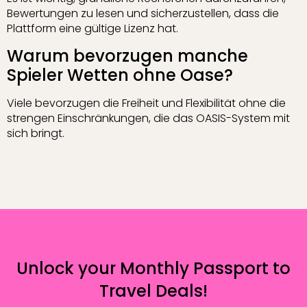
Bewertungen zu lesen und sicherzustellen, dass die
Plattform eine gültige Lizenz hat.
Warum bevorzugen manche
Spieler Wetten ohne Oase?
Viele bevorzugen die Freiheit und Flexibilität ohne die
strengen Einschränkungen, die das OASIS-System mit
sich bringt.
Unlock your Monthly Passport to
Travel Deals!