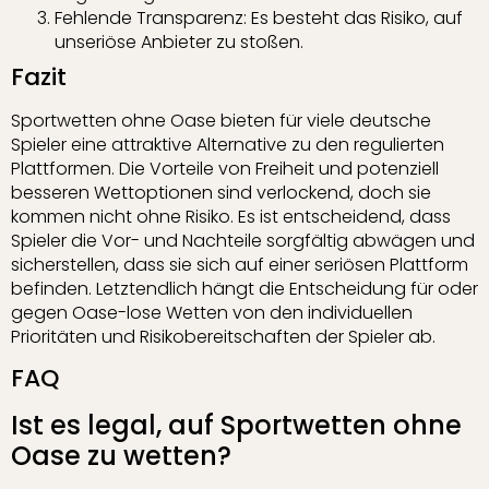
Fehlende Transparenz: Es besteht das Risiko, auf
unseriöse Anbieter zu stoßen.
Fazit
Sportwetten ohne Oase bieten für viele deutsche
Spieler eine attraktive Alternative zu den regulierten
Plattformen. Die Vorteile von Freiheit und potenziell
besseren Wettoptionen sind verlockend, doch sie
kommen nicht ohne Risiko. Es ist entscheidend, dass
Spieler die Vor- und Nachteile sorgfältig abwägen und
sicherstellen, dass sie sich auf einer seriösen Plattform
befinden. Letztendlich hängt die Entscheidung für oder
gegen Oase-lose Wetten von den individuellen
Prioritäten und Risikobereitschaften der Spieler ab.
FAQ
Ist es legal, auf Sportwetten ohne
Oase zu wetten?