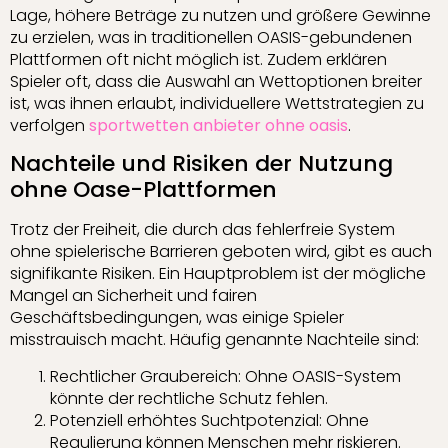
Lage, höhere Beträge zu nutzen und größere Gewinne
zu erzielen, was in traditionellen OASIS-gebundenen
Plattformen oft nicht möglich ist. Zudem erklären
Spieler oft, dass die Auswahl an Wettoptionen breiter
ist, was ihnen erlaubt, individuellere Wettstrategien zu
verfolgen
sportwetten anbieter ohne oasis
.
Nachteile und Risiken der Nutzung
ohne Oase-Plattformen
Trotz der Freiheit, die durch das fehlerfreie System
ohne spielerische Barrieren geboten wird, gibt es auch
signifikante Risiken. Ein Hauptproblem ist der mögliche
Mangel an Sicherheit und fairen
Geschäftsbedingungen, was einige Spieler
misstrauisch macht. Häufig genannte Nachteile sind:
Rechtlicher Graubereich: Ohne OASIS-System
könnte der rechtliche Schutz fehlen.
Potenziell erhöhtes Suchtpotenzial: Ohne
Regulierung können Menschen mehr riskieren.