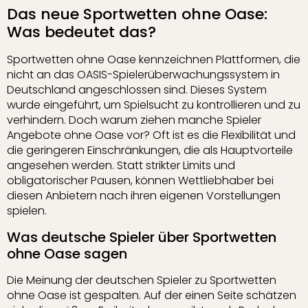
Das neue Sportwetten ohne Oase:
Was bedeutet das?
Sportwetten ohne Oase kennzeichnen Plattformen, die
nicht an das OASIS-Spielerüberwachungssystem in
Deutschland angeschlossen sind. Dieses System
wurde eingeführt, um Spielsucht zu kontrollieren und zu
verhindern. Doch warum ziehen manche Spieler
Angebote ohne Oase vor? Oft ist es die Flexibilität und
die geringeren Einschränkungen, die als Hauptvorteile
angesehen werden. Statt strikter Limits und
obligatorischer Pausen, können Wettliebhaber bei
diesen Anbietern nach ihren eigenen Vorstellungen
spielen.
Was deutsche Spieler über Sportwetten
ohne Oase sagen
Die Meinung der deutschen Spieler zu Sportwetten
ohne Oase ist gespalten. Auf der einen Seite schätzen