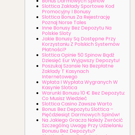
Bonus Darmowych Spinów
Slottica Zakłady Sportowe Kod
Promocyjny I Bonusy
Slottica Bonus Za Rejestrację
Poznaj Norse Tales
Inne Bonusy Bez Depozytu Na
Polskie Sloty
Jakie Bonusy Są Dostępne Przy
Korzystaniu Z Polskich Systemów
Płatności?
Slottica Opinie 50 Spinow Bądź
Dziesięć Eur Wyjąwszy Depozytu!
Poszukaj Szansie Na Bezpłatne
Zakłady T Kasynach
Internetowego
Wpłata I Wypłata Wygranych W
Kasynie Slotica
Warunki Bonusu 10 € Bez Depozytu:
Co Musisz Wiedzieć
Slottica Casino Zawsze Warto
Bonus Bez Depozytu Slottica –
Pięćdziesiąt Darmowych Spinów!
Na Jakiego Gracza Należy Zwrócić
Szczególną Uwagę Przy Udzielaniu
Bonusu Bez Depozytu?