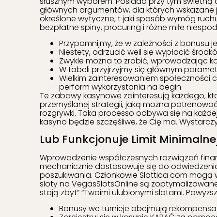
słusznym wyborem. Posiada przy tym świetną of
głównych argumentów, dla których wskazane jes
określone wytyczne, t jaki sposób wymóg ruchu
bezpłatne spiny, procuring i różne miłe niesp
Przypomnijmy, że w zależności z bonusu je
Niestety, odrzucić weil się wypłacić śr
Zwykle można to zrobić, wprowadzając ko
W tabeli przyjrzyjmy się głównym parame
Wielkim zainteresowaniem społeczności ci
perform wykorzystania na begin.
Te zabawy kasynowe zainteresują każdego, kto 
przemyślanej strategii, jaką można potrenowa
rozgrywki. Taka processo odbywa się na każdej s
kasyno będzie szczęśliwe, że Cię ma. Wystarc
Lub Funkcjonuje Limit Minimaln
Wprowadzenie współczesnych rozwiązań finans
mechanicznie dostosowuje się do odwiedzenia k
poszukiwania. Członkowie Slottica com mogą w 
sloty na VegasSlotsOnline są zoptymalizowan
stoją zbyt” “Twoimi ulubionymi slotami. Powyższ
Bonusy we turnieje obejmują rekompensaty