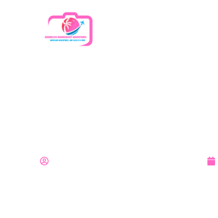
Slottica On Line Casi
Logowanie, Bonus Be
Stronie
boundlesswanderlustadventures.com