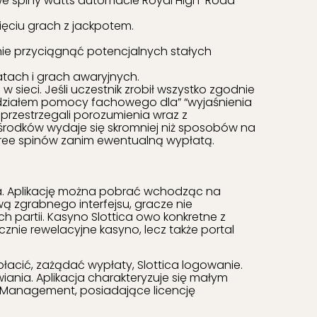
we spiny watts automacie Royal High-Road
ięciu grach z jackpotem.
anie przyciągnąć potencjalnych stałych
tach i grach awaryjnych.
ieci. Jeśli uczestnik zrobił wszystko zgodnie
 działem pomocy fachowego dla” “wyjaśnienia
przestrzegali porozumienia wraz z
środków wydaje się skromniej niż sposobów na
 free spinów zanim ewentualną wypłatą.
nia. Aplikację można pobrać wchodząc na
awą zgrabnego interfejsu, gracze nie
 partii. Kasyno Slottica owo konkretne z
cznie rewelacyjne kasyno, lecz także portal
łacić, zażądać wypłaty, Slottica logowanie.
wiania. Aplikacja charakteryzuje się małym
c Management, posiadające licencję