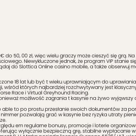
 € do 50, 00 zł, więc wielu graczy może cieszyć się grą. N
ciowego. Niewykluczone jednak, że program VIP stanie się
aglądaj do Slottica Online casino mobile, a także obserwu
zone 18 lat lub być t wieku uprawniającym do uprawiania
i, wśród których najbardziej rozchwytywany jest klasyczn
Horse Race i Virtual Greyhound Racing.
ponieważ możliwość zagrania t kasynie na żywo wyjąwszy 
 be able to po prostu przesłanie swoich dokumentów za p
nimmer pozwalają grać w kasynie bez ryzyka utraty pien
ze.
względu em regularne bonusy, promocje i loterie organi
oferując wyłącznie bezpieczną grę, stabilne wypłacanie 