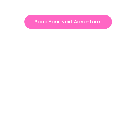
Book Your Next Adventure!
ct
ми и