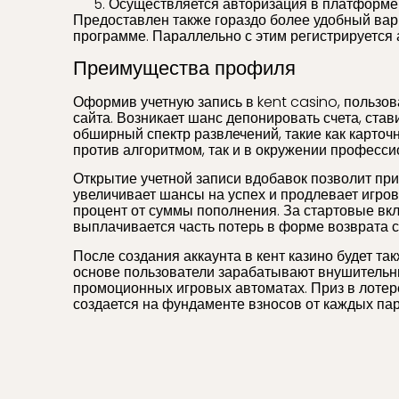
Осуществляется авторизация в платформе 
Предоставлен также гораздо более удобный вари
программе. Параллельно с этим регистрируется 
Преимущества профиля
Оформив учетную запись в kent casino, пользов
сайта. Возникает шанс депонировать счета, ста
обширный спектр развлечений, такие как карто
против алгоритмом, так и в окружении професс
Открытие учетной записи вдобавок позволит при
увеличивает шансы на успех и продлевает игро
процент от суммы пополнения. За стартовые вк
выплачивается часть потерь в форме возврата 
После создания аккаунта в кент казино будет т
основе пользователи зарабатывают внушительн
промоционных игровых автоматах. Приз в лотер
создается на фундаменте взносов от каждых пар