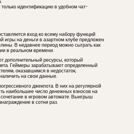
.
т только идентификацию в удобном чат-
оставляется вход ко всему набору функций
ой игры на деньги в азартном клубе предложен
плины. В недавнее период можно сыграть как
ции в реальном времени.
ают дополнительный ресурсы, который
счета. Геймеры зарабатывают определенный
телям, оказавшимся в недостаток,
наличить на свои данные.
рогрессивного джекпота. В них на регулярной
ть наибольшее число денежных взносов на
 сочетание в игровом автомате. Выигрыш
знаграждение в сотни раз.