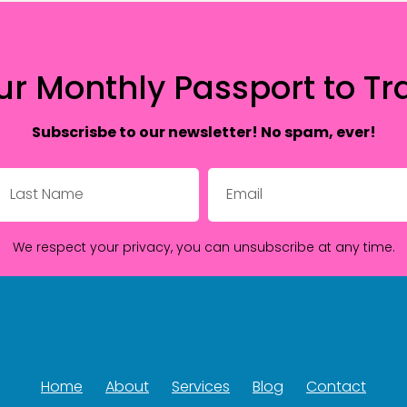
ur Monthly Passport to Tra
Subscrisbe to our newsletter! No spam, ever!
We respect your privacy, you can unsubscribe at any time.
Home
About
Services
Blog
Contact