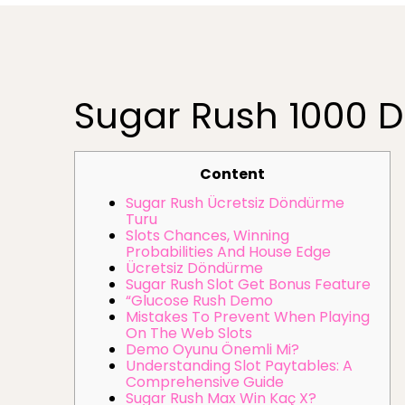
Sugar Rush 1000 D
Content
Sugar Rush Ücretsiz Döndürme
Turu
Slots Chances, Winning
Probabilities And House Edge
Ücretsiz Döndürme
Sugar Rush Slot Get Bonus Feature
“Glucose Rush Demo
Mistakes To Prevent When Playing
On The Web Slots
Demo Oyunu Önemli Mi?
Understanding Slot Paytables: A
Comprehensive Guide
Sugar Rush Max Win Kaç X?