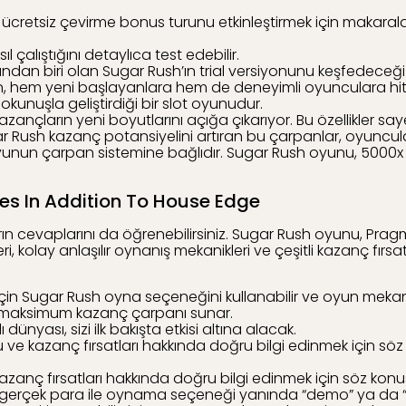
cretsiz çevirme bonus turunu etkinleştirmek için makarala
 çalıştığını detaylıca test edebilir.
ından biri olan Sugar Rush’ın trial versiyonunu keşfedeceği
on, hem yeni başlayanlara hem de deneyimli oyunculara hi
okunuşla geliştirdiği bir slot oyunudur.
kazançların yeni boyutlarını açığa çıkarıyor. Bu özellikler 
ar Rush kazanç potansiyelini artıran bu çarpanlar, oyuncu
unun çarpan sistemine bağlıdır. Sugar Rush oyunu, 5000x g
ties In Addition To House Edge
n cevaplarını da öğrenebilirsiniz. Sugar Rush oyunu, Pragmat
eri, kolay anlaşılır oynanış mekanikleri ve çeşitli kazanç fı
çin Sugar Rush oyna seçeneğini kullanabilir ve oyun mekaniğ
ir maksimum kazanç çarpanı sunar.
 dünyası, sizi ilk bakışta etkisi altına alacak.
ve kazanç fırsatları hakkında doğru bilgi edinmek için sö
zanç fırsatları hakkında doğru bilgi edinmek için söz kon
 “gerçek para ile oynama seçeneği yanında “demo” ya da “ü