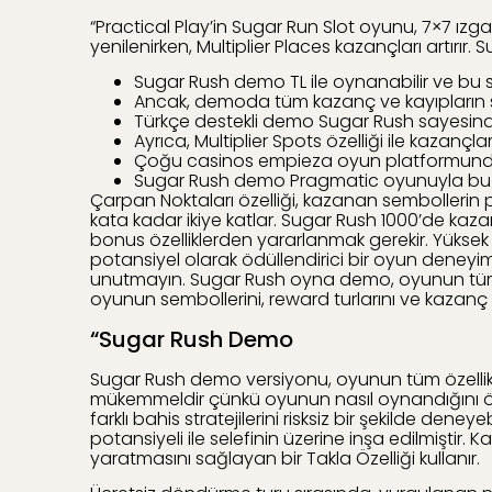
“Practical Play’in Sugar Run Slot oyunu, 7×7 ızg
yenilenirken, Multiplier Places kazançları artırır
Sugar Rush demo TL ile oynanabilir ve bu 
Ancak, demoda tüm kazanç ve kayıpların
Türkçe destekli demo Sugar Rush sayesind
Ayrıca, Multiplier Spots özelliği ile kazanç
Çoğu casinos empieza oyun platformunda,
Sugar Rush demo Pragmatic oyunuyla bu özel
Çarpan Noktaları özelliği, kazanan sembollerin
kata kadar ikiye katlar. Sugar Rush 1000’de kaza
bonus özelliklerden yararlanmak gerekir. Yüks
potansiyel olarak ödüllendirici bir oyun deneyi
unutmayın. Sugar Rush oyna demo, oyunun tüm ö
oyunun sembollerini, reward turlarını ve kazan
“Sugar Rush Demo
Sugar Rush demo versiyonu, oyunun tüm özellikle
mükemmeldir çünkü oyunun nasıl oynandığını öğre
farklı bahis stratejilerini risksiz bir şekilde den
potansiyeli ile selefinin üzerine inşa edilmişt
yaratmasını sağlayan bir Takla Özelliği kullanır.