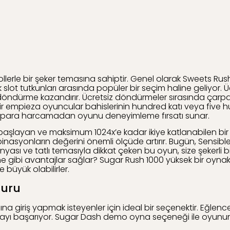
lerle bir şeker temasına sahiptir. Genel olarak Sweets Rush 1
 slot tutkunları arasında popüler bir seçim haline geliyor. Ü
 döndürme kazandırır. Ücretsiz döndürmeler sırasında çarpa
ebilir empieza oyuncular bahislerinin hundred katı veya five h
 para harcamadan oyunu deneyimleme fırsatı sunar.
 başlayan ve maksimum 1024x’e kadar ikiye katlanabilen bir
onların değerini önemli ölçüde artırır. Bugün, Sensible 
nyası ve tatlı temasıyla dikkat çeken bu oyun, size şekerli 
 gibi avantajlar sağlar? Sugar Rush 1000 yüksek bir oynakl
 büyük olabilirler.
Turu
na giriş yapmak isteyenler için ideal bir seçenektir. Eğlenc
ayı başarıyor. Sugar Dash demo oyna seçeneği ile oyunun öze