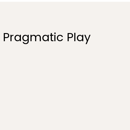
 Pragmatic Play