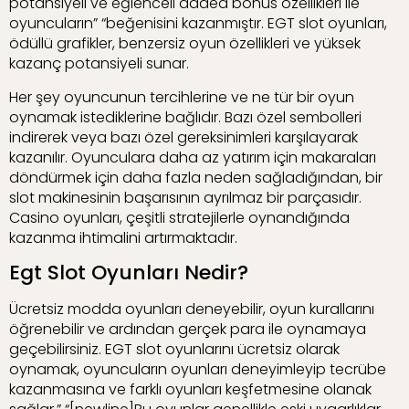
potansiyeli ve eğlenceli added bonus özellikleri ile
oyuncuların” “beğenisini kazanmıştır. EGT slot oyunları,
ödüllü grafikler, benzersiz oyun özellikleri ve yüksek
kazanç potansiyeli sunar.
Her şey oyuncunun tercihlerine ve ne tür bir oyun
oynamak istediklerine bağlıdır. Bazı özel sembolleri
indirerek veya bazı özel gereksinimleri karşılayarak
kazanılır. Oyunculara daha az yatırım için makaraları
döndürmek için daha fazla neden sağladığından, bir
slot makinesinin başarısının ayrılmaz bir parçasıdır.
Casino oyunları, çeşitli stratejilerle oynandığında
kazanma ihtimalini artırmaktadır.
Egt Slot Oyunları Nedir?
Ücretsiz modda oyunları deneyebilir, oyun kurallarını
öğrenebilir ve ardından gerçek para ile oynamaya
geçebilirsiniz. EGT slot oyunlarını ücretsiz olarak
oynamak, oyuncuların oyunları deneyimleyip tecrübe
kazanmasına ve farklı oyunları keşfetmesine olanak