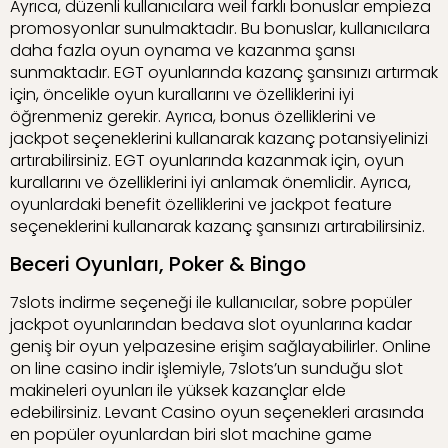
Ayrıca, düzenli kullanıcılara weil farklı bonuslar empieza
promosyonlar sunulmaktadır. Bu bonuslar, kullanıcılara
daha fazla oyun oynama ve kazanma şansı
sunmaktadır. EGT oyunlarında kazanç şansınızı artırmak
için, öncelikle oyun kurallarını ve özelliklerini iyi
öğrenmeniz gerekir. Ayrıca, bonus özelliklerini ve
jackpot seçeneklerini kullanarak kazanç potansiyelinizi
artırabilirsiniz. EGT oyunlarında kazanmak için, oyun
kurallarını ve özelliklerini iyi anlamak önemlidir. Ayrıca,
oyunlardaki benefit özelliklerini ve jackpot feature
seçeneklerini kullanarak kazanç şansınızı artırabilirsiniz.
Beceri Oyunları, Poker & Bingo
7slots indirme seçeneği ile kullanıcılar, sobre popüler
jackpot oyunlarından bedava slot oyunlarına kadar
geniş bir oyun yelpazesine erişim sağlayabilirler. Online
on line casino indir işlemiyle, 7slots’un sunduğu slot
makineleri oyunları ile yüksek kazançlar elde
edebilirsiniz. Levant Casino oyun seçenekleri arasında
en popüler oyunlardan biri slot machine game