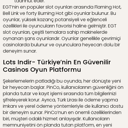
taahhüt eder.
EGT’nin en popüler slot oyunları arasında Flaming Hot,
Bell Link ve forty Burning Hot gibi oyunlar bulunur. Bu
oyunlar, yüksek kazanç potansiyeli ve eğlenceli
özellikleri ile oyuncuların favorisi haline gelmiştir. EGT
slot oyunları, çeşitli temalara sahip makinelerde
oynanan şans oyunlarıdır. Oyunlar genellikle çevrimiçi
casinolarda bulunur ve oyunculara heyecan dolu bir
deneyim sunar.
Lots Indir- Türkiye’nin En Güvenilir
Casinos Oyun Platformu
Şekerlemelerin patladığı bu oyunda, her dönüşte yeni
bir heyecan başlar. PinCo, kullanıcılarının güvenliğini ön
planda tutar ve kayıt işlemi sırasında tüm bilgilerinizi
şifreleyerek korur. Ayrıca, Türk Lirası ile ödeme yapma
imkanı ve yerel ödeme yöntemleriyle de kullanıcı dostu
bir deneyim sunar. PinCo’nun en önemli özelliklerinden
biri, müşteri odaklı hizmet anlayışıdır. Kullanıcıların
memnuniyetini ön planda tutan platform, en yeni