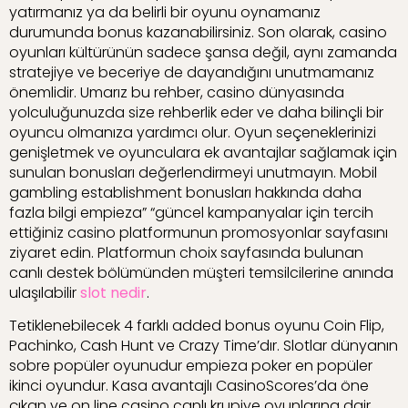
yatırmanız ya da belirli bir oyunu oynamanız
durumunda bonus kazanabilirsiniz. Son olarak, casino
oyunları kültürünün sadece şansa değil, aynı zamanda
stratejiye ve beceriye de dayandığını unutmamanız
önemlidir. Umarız bu rehber, casino dünyasında
yolculuğunuzda size rehberlik eder ve daha bilinçli bir
oyuncu olmanıza yardımcı olur. Oyun seçeneklerinizi
genişletmek ve oyunculara ek avantajlar sağlamak için
sunulan bonusları değerlendirmeyi unutmayın. Mobil
gambling establishment bonusları hakkında daha
fazla bilgi empieza” “güncel kampanyalar için tercih
ettiğiniz casino platformunun promosyonlar sayfasını
ziyaret edin. Platformun choix sayfasında bulunan
canlı destek bölümünden müşteri temsilcilerine anında
ulaşılabilir
slot nedir
.
Tetiklenebilecek 4 farklı added bonus oyunu Coin Flip,
Pachinko, Cash Hunt ve Crazy Time’dır. Slotlar dünyanın
sobre popüler oyunudur empieza poker en popüler
ikinci oyundur. Kasa avantajlı CasinoScores’da öne
çıkan ve on line casino canlı krupiye oyunlarına dair