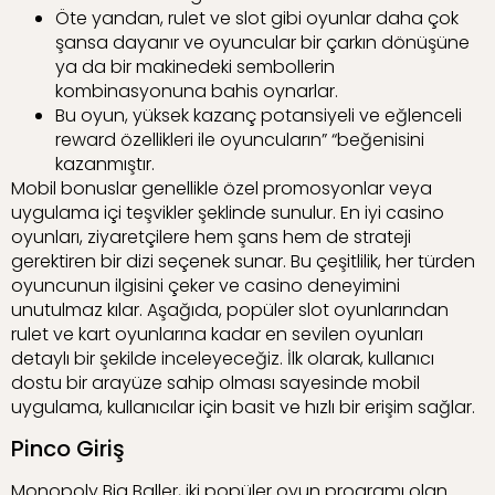
Öte yandan, rulet ve slot gibi oyunlar daha çok
şansa dayanır ve oyuncular bir çarkın dönüşüne
ya da bir makinedeki sembollerin
kombinasyonuna bahis oynarlar.
Bu oyun, yüksek kazanç potansiyeli ve eğlenceli
reward özellikleri ile oyuncuların” “beğenisini
kazanmıştır.
Mobil bonuslar genellikle özel promosyonlar veya
uygulama içi teşvikler şeklinde sunulur. En iyi casino
oyunları, ziyaretçilere hem şans hem de strateji
gerektiren bir dizi seçenek sunar. Bu çeşitlilik, her türden
oyuncunun ilgisini çeker ve casino deneyimini
unutulmaz kılar. Aşağıda, popüler slot oyunlarından
rulet ve kart oyunlarına kadar en sevilen oyunları
detaylı bir şekilde inceleyeceğiz. İlk olarak, kullanıcı
dostu bir arayüze sahip olması sayesinde mobil
uygulama, kullanıcılar için basit ve hızlı bir erişim sağlar.
Pinco Giriş
Monopoly Big Baller, iki popüler oyun programı olan