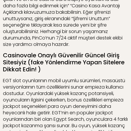
daha fazla bilgi edinmek için” “Casino Kasa Avantajı
Açıklandı kılavuzumuza bakabilirsin. Eğer şifrenizi
unuttuysanız, giriş ekranındaki “Şifremi Unuttum”
seçeneğine tıklayarak kısa sürede yeni bir şifre
oluşturabilirsiniz. Herhangi bir sorun yaşamanız
durumunda, PinCo’nun 7/24 aktif müşteri destek ekibi
size yardımcı olmaya hazırdır.
Casinovale Onaylı Güvenilir Güncel Giriş
Sitesiyiz (fake Yönlendirme Yapan Sitelere
Dikkat Edin! )
EGT slot oyunlarının mobil uyumlu sürümleri, masaüstü
versiyonlarının tüm özelliklerini sunar empieza kullanıcı
dostudur. Oyunlardaki yüksek kazanç potansiyeli,
oyuncuların ilgisini çekerken, bonus özellikleri empieza
jackpot seçenekleri para oyun deneyimini daha
heyecanlı hale getirir. EGT’nin en popüler jackpot
oyunlarından biri olan Egypt Search, oyunculara 4 farklı
jackpot kazanma şansı sunar. Bu oyun, yüksek kazanç