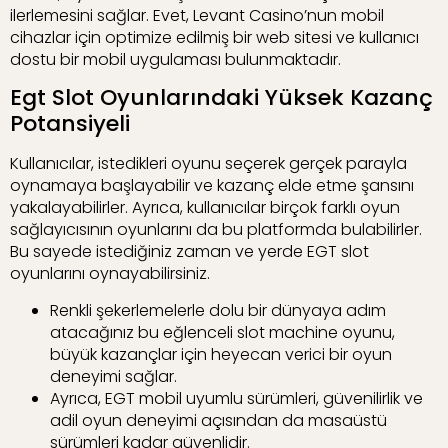
ilerlemesini sağlar. Evet, Levant Casino’nun mobil
cihazlar için optimize edilmiş bir web sitesi ve kullanıcı
dostu bir mobil uygulaması bulunmaktadır.
Egt Slot Oyunlarındaki Yüksek Kazanç
Potansiyeli
Kullanıcılar, istedikleri oyunu seçerek gerçek parayla
oynamaya başlayabilir ve kazanç elde etme şansını
yakalayabilirler. Ayrıca, kullanıcılar birçok farklı oyun
sağlayıcısının oyunlarını da bu platformda bulabilirler.
Bu sayede istediğiniz zaman ve yerde EGT slot
oyunlarını oynayabilirsiniz.
Renkli şekerlemelerle dolu bir dünyaya adım
atacağınız bu eğlenceli slot machine oyunu,
büyük kazançlar için heyecan verici bir oyun
deneyimi sağlar.
Ayrıca, EGT mobil uyumlu sürümleri, güvenilirlik ve
adil oyun deneyimi açısından da masaüstü
sürümleri kadar güvenlidir.