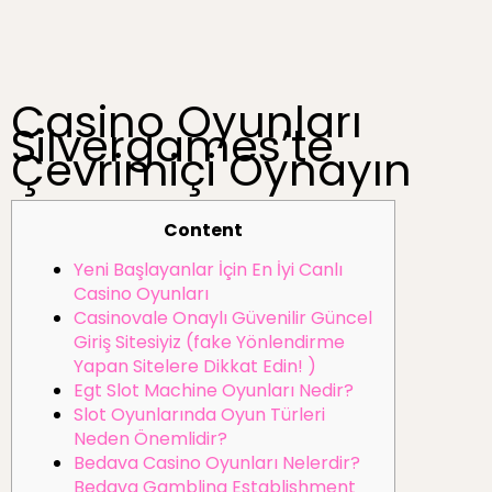
Casino Oyunları
Silvergames’te
Çevrimiçi Oynayın ️
Content
Yeni Başlayanlar İçin En İyi Canlı
Casino Oyunları
Casinovale Onaylı Güvenilir Güncel
Giriş Sitesiyiz (fake Yönlendirme
Yapan Sitelere Dikkat Edin! )
Egt Slot Machine Oyunları Nedir?
Slot Oyunlarında Oyun Türleri
Neden Önemlidir?
Bedava Casino Oyunları Nelerdir?
Bedava Gambling Establishment