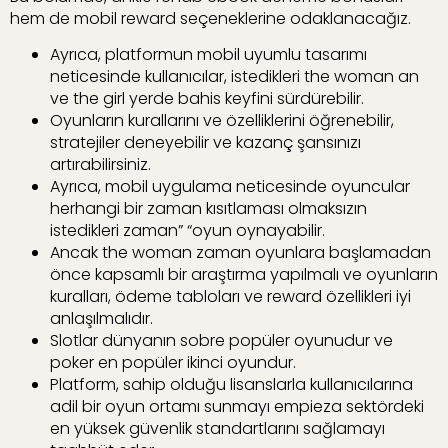
hem de mobil reward seçeneklerine odaklanacağız.
Ayrıca, platformun mobil uyumlu tasarımı
neticesinde kullanıcılar, istedikleri the woman an
ve the girl yerde bahis keyfini sürdürebilir.
Oyunların kurallarını ve özelliklerini öğrenebilir,
stratejiler deneyebilir ve kazanç şansınızı
artırabilirsiniz.
Ayrıca, mobil uygulama neticesinde oyuncular
herhangi bir zaman kısıtlaması olmaksızın
istedikleri zaman” “oyun oynayabilir.
Ancak the woman zaman oyunlara başlamadan
önce kapsamlı bir araştırma yapılmalı ve oyunların
kuralları, ödeme tabloları ve reward özellikleri iyi
anlaşılmalıdır.
Slotlar dünyanın sobre popüler oyunudur ve
poker en popüler ikinci oyundur.
Platform, sahip olduğu lisanslarla kullanıcılarına
adil bir oyun ortamı sunmayı empieza sektördeki
en yüksek güvenlik standartlarını sağlamayı