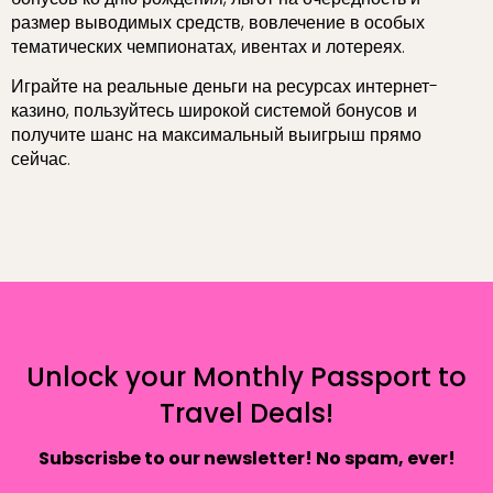
размер выводимых средств, вовлечение в особых
тематических чемпионатах, ивентах и лотереях.
Играйте на реальные деньги на ресурсах интернет-
казино, пользуйтесь широкой системой бонусов и
получите шанс на максимальный выигрыш прямо
сейчас.
Unlock your Monthly Passport to
Travel Deals!
Subscrisbe to our newsletter! No spam, ever!