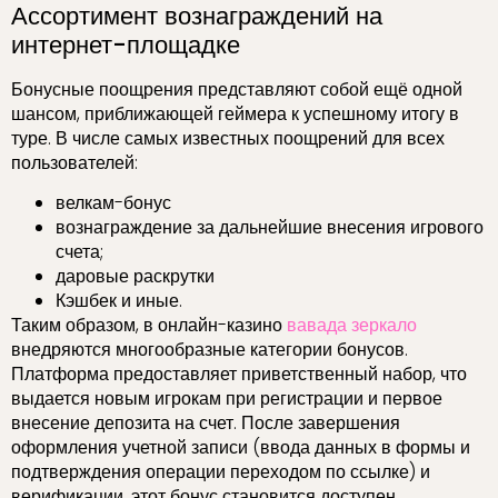
Ассортимент вознаграждений на
интернет-площадке
Бонусные поощрения представляют собой ещё одной
шансом, приближающей геймера к успешному итогу в
туре. В числе самых известных поощрений для всех
пользователей:
велкам-бонус
вознаграждение за дальнейшие внесения игрового
счета;
даровые раскрутки
Кэшбек и иные.
Таким образом, в онлайн-казино
вавада зеркало
внедряются многообразные категории бонусов.
Платформа предоставляет приветственный набор, что
выдается новым игрокам при регистрации и первое
внесение депозита на счет. После завершения
оформления учетной записи (ввода данных в формы и
подтверждения операции переходом по ссылке) и
верификации, этот бонус становится доступен