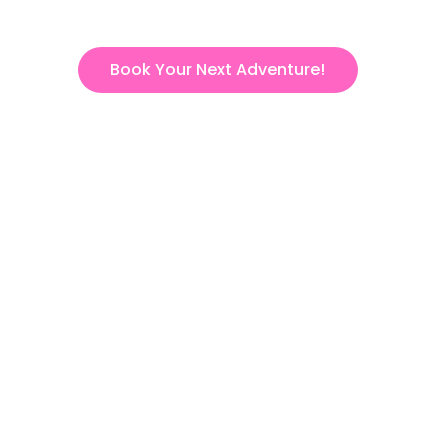
Book Your Next Adventure!
ct
ам в