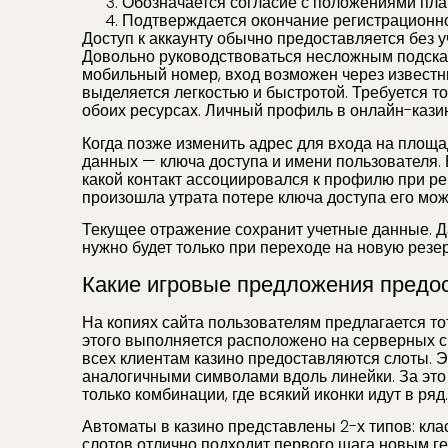
Обозначается согласие с положениями пл
Подтверждается окончание регистрационн
Доступ к аккаунту обычно предоставляется без
Довольно руководствоваться несложным подсказ
мобильный номер, вход возможен через известн
выделяется легкостью и быстротой. Требуется то
обоих ресурсах. Личный профиль в онлайн-казин
Когда позже изменить адрес для входа на площа
данных — ключа доступа и имени пользователя. 
какой контакт ассоциировался к профилю при ре
произошла утрата потере ключа доступа его мо
Текущее отражение сохранит учетные данные. Д
нужно будет только при переходе на новую резе
Какие игровые предложения предос
На копиях сайта пользователям предлагается то
этого выполняется расположено на серверных с
всех клиентам казино предоставляются слоты. 
аналогичными символами вдоль линейки. За это
только комбинации, где всякий иконки идут в ряд.
Автоматы в казино представлены 2-х типов: кла
слотов отлично подходит первого шага новым г