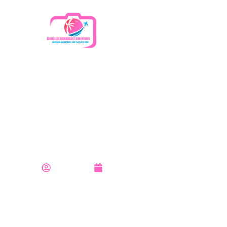
Зеркало интернет-ка
обходя ограничений
Hassan
April 12, 2025