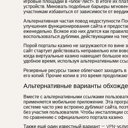
игровые площадки в «блок-лист». В итоге их пл
устройств. Миновать подобные барьеры мгновен
участникам избавиться от зависимости от верди
Альтернативная частая повод недоступности П
улучшения функционирования сайта и предостав
еженедельно. Всякое изо них длится как правило
воспользоваться дублями, действующими на тек
Порой порталы казино не загружаются по вине з
сайт стартует действовать неправильно или вов
когда виртуальные казино навещает большое кол
удобное время, используя альтернативными ссы
Резервные ресурсы также облегчают заходить в
его копий. Прочие копии в это время продолжаю
Альтернативные варианты обхожде
Вместе с альтернативными ссылками пользовате
применяется мобильное приложение. Эта програ
системе часто уже встроено дубликат сайта, п
без участия пользователя. Чтобы инсталляции с
по сравнению с официального портала казино.
Также ещё один известный вариант — VPN-услуг