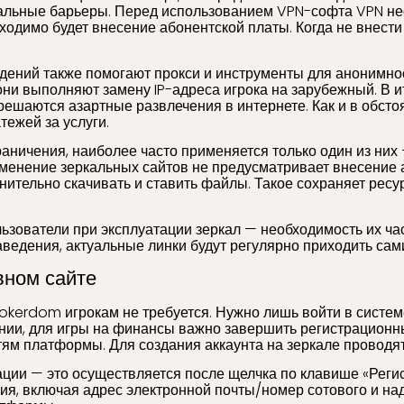
нальные барьеры. Перед использованием VPN-софта VPN не
обходимо будет внесение абонентской платы. Когда не внест
дений также помогают прокси и инструменты для анонимно
и выполняют замену IP-адреса игрока на зарубежный. В ит
решаются азартные развлечения в интернете. Как и в обсто
ежей за услуги.
аничения, наиболее часто применяется только один из них
именение зеркальных сайтов не предусматривает внесение а
нительно скачивать и ставить файлы. Такое сохраняет ресу
зователи при эксплуатации зеркал — необходимость их час
аведения, актуальные линки будут регулярно приходить са
вном сайте
kerdom игрокам не требуется. Нужно лишь войти в системе,
ении, для игры на финансы важно завершить регистрационн
м платформы. Для создания аккаунта на зеркале проводятся
ции — это осуществляется после щелчка по клавише «Регис
, включая адрес электронной почты/номер сотового и над