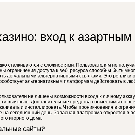
азино: вход к азартным
ко сталкиваются с сложностями. Пользователям не получае
чины ограничения доступа к веб-ресурса способны быть мно
ть актуальными альтернативными ссылками. Это реплики 
пособствует альтернативным платформам действовать в лю
ользователи не лишены возможности входа к личному аккау
вести выигрыш. Дополнительные средства совместимы со в
ачивать и инсталлировать. Чтобы проникновения в ограни
ке на сегодняшний день. Запасная платформа откроется в 
ого игорного дома.
кальные сайты?