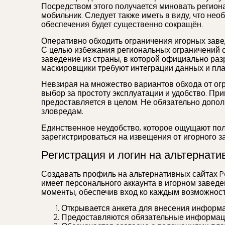
Посредством этого получается миновать регио
мобильник. Следует также иметь в виду, что не
обеспечения будет существенно сокращён.
Оперативно обходить ограничения игорных заве
С целью избежания региональных ограничений он
заведение из страны, в которой официально раз
маскировщики требуют интеграции данных и плат
Невзирая на множество вариантов обхода от огр
выбор за простоту эксплуатации и удобство. Пр
предоставляется в целом. Не обязательно допол
зловредам.
Единственное неудобство, которое ощущают поль
зарегистрироваться на извещения от игорного з
Регистрация и логин на альтернати
Создавать профиль на альтернативных сайтах Po
имеет персонального аккаунта в игорном завед
моменты, обеспечив вход ко каждым возможностя
Открывается анкета для внесения информа
Предоставляются обязательные информация