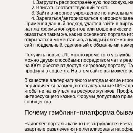
Загрузить распространённую поисковую, н
Вписать соответствующий текст.
Зайти в игорное учреждение по начальным
Зарегаться/авторизоваться в игорном заве
Применяя данный подход, удастся зайти в вирту
на платформы конкурентов или мошеннические р
оказаться таким же, как на основного портала 
открываться моментально, а каждый слот-машина
сайт поддельный, сделанный с обманными наме
Получить новые URL можно кроме того у службы 
можно двумя способами: посредством чат в реал
на 100% обеспечат доступ к игровому порталу. 
профили в соцсетях. На этом сайте вы можете в
В качестве альтернативного метода многие игр
периодически размещаются актуальные URL-адрес
чтобы не наткнуться на ресурсе жуликов. Проф
интересующего казино. Форумы допустимо приме
сообщества.
Почему гэмблинг-платформа бывае
Наиболее порталы казино не загружаются из-за 
азартные развлечения не легализованы на офиц